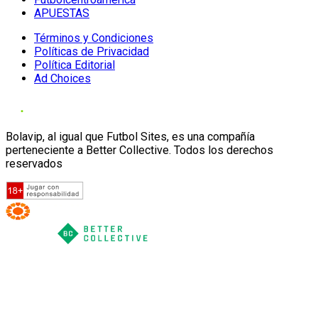
APUESTAS
Términos y Condiciones
Políticas de Privacidad
Política Editorial
Ad Choices
Bolavip, al igual que Futbol Sites, es una compañía
perteneciente a Better Collective. Todos los derechos
reservados