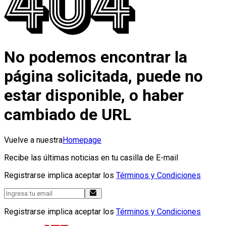
No podemos encontrar la
página solicitada, puede no
estar disponible, o haber
cambiado de URL
Vuelve a nuestra
Homepage
Recibe las últimas noticias en tu casilla de E-mail
Registrarse implica aceptar los
Términos y Condiciones
Registrarse implica aceptar los
Términos y Condiciones