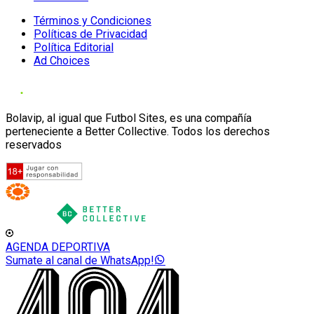
Términos y Condiciones
Políticas de Privacidad
Política Editorial
Ad Choices
Bolavip, al igual que Futbol Sites, es una compañía
perteneciente a Better Collective. Todos los derechos
reservados
AGENDA DEPORTIVA
Sumate al canal de WhatsApp!