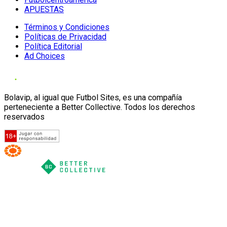
APUESTAS
Términos y Condiciones
Políticas de Privacidad
Política Editorial
Ad Choices
Bolavip, al igual que Futbol Sites, es una compañía
perteneciente a Better Collective. Todos los derechos
reservados