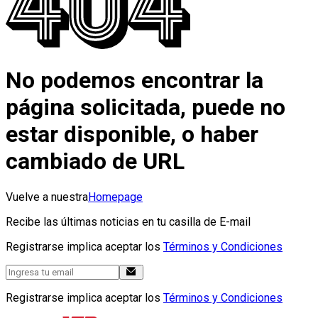
No podemos encontrar la
página solicitada, puede no
estar disponible, o haber
cambiado de URL
Vuelve a nuestra
Homepage
Recibe las últimas noticias en tu casilla de E-mail
Registrarse implica aceptar los
Términos y Condiciones
Registrarse implica aceptar los
Términos y Condiciones