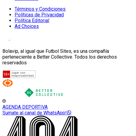
Términos y Condiciones
Políticas de Privacidad
Política Editorial
Ad Choices
Bolavip, al igual que Futbol Sites, es una compañía
perteneciente a Better Collective. Todos los derechos
reservados
AGENDA DEPORTIVA
Sumate al canal de WhatsApp!