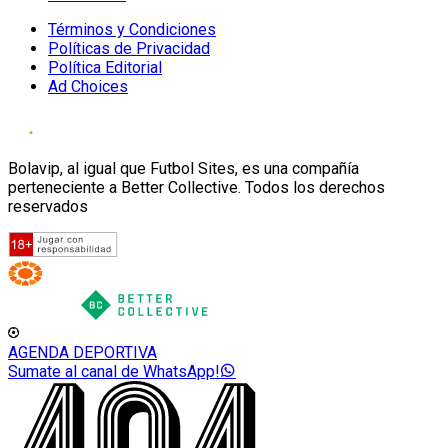
Términos y Condiciones
Políticas de Privacidad
Política Editorial
Ad Choices
Bolavip, al igual que Futbol Sites, es una compañía
perteneciente a Better Collective. Todos los derechos
reservados
AGENDA DEPORTIVA
Sumate al canal de WhatsApp!