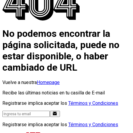
No podemos encontrar la
página solicitada, puede no
estar disponible, o haber
cambiado de URL
Vuelve a nuestra
Homepage
Recibe las últimas noticias en tu casilla de E-mail
Registrarse implica aceptar los
Términos y Condiciones
Registrarse implica aceptar los
Términos y Condiciones