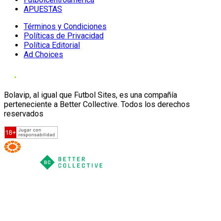
APUESTAS
Términos y Condiciones
Políticas de Privacidad
Política Editorial
Ad Choices
Bolavip, al igual que Futbol Sites, es una compañía
perteneciente a Better Collective. Todos los derechos
reservados