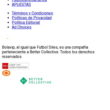
APUESTAS
Términos y Condiciones
Políticas de Privacidad
Política Editorial
Ad Choices
Bolavip, al igual que Futbol Sites, es una compañía
perteneciente a Better Collective. Todos los derechos
reservados