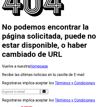
No podemos encontrar la
página solicitada, puede no
estar disponible, o haber
cambiado de URL
Vuelve a nuestra
Homepage
Recibe las últimas noticias en tu casilla de E-mail
Registrarse implica aceptar los
Términos y Condiciones
Registrarse implica aceptar los
Términos y Condiciones