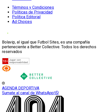
Términos y Condiciones
Políticas de Privacidad
Política Editorial
Ad Choices
Bolavip, al igual que Futbol Sites, es una compañía
perteneciente a Better Collective. Todos los derechos
reservados
AGENDA DEPORTIVA
Sumate al canal de WhatsApp!