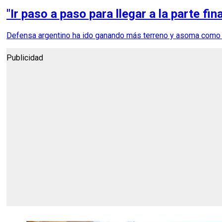
"Ir paso a paso para llegar a la parte fi
Defensa argentino ha ido ganando más terreno y asoma como pi
Publicidad