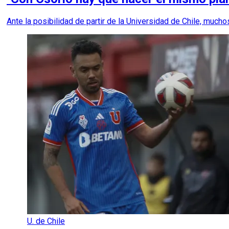
Ante la posibilidad de partir de la Universidad de Chile, mucho
U. de Chile