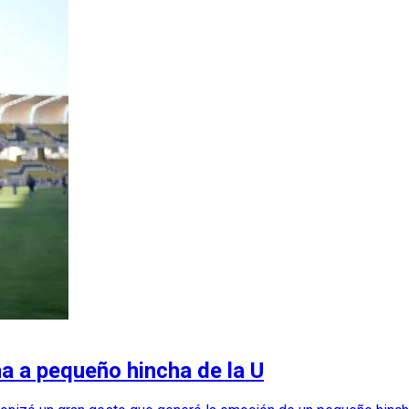
a a pequeño hincha de la U