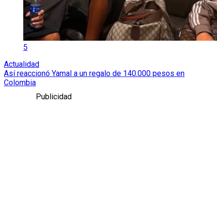
5
Actualidad
Así reaccionó Yamal a un regalo de 140.000 pesos en
Colombia
Publicidad