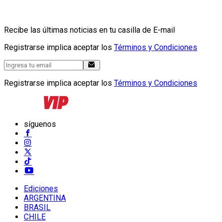
Recibe las últimas noticias en tu casilla de E-mail
Registrarse implica aceptar los
Términos y Condiciones
Registrarse implica aceptar los
Términos y Condiciones
síguenos
Ediciones
ARGENTINA
BRASIL
CHILE