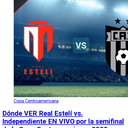
Copa Centroamericana
Dónde VER Real Estelí vs.
Independiente EN VIVO por la semifinal