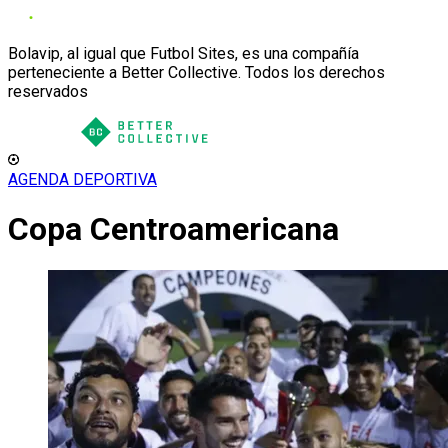
Bolavip, al igual que Futbol Sites, es una compañía
perteneciente a Better Collective. Todos los derechos
reservados
AGENDA DEPORTIVA
Copa Centroamericana