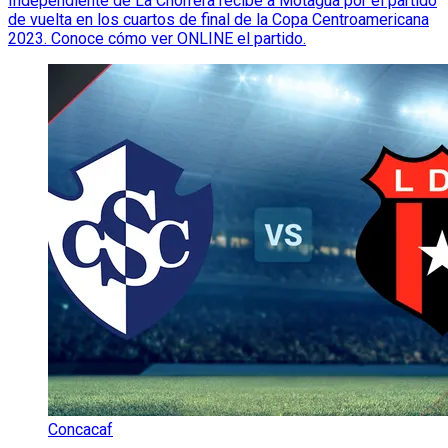
Independiente de La Chorrera recibe a Motagua por el partido
de vuelta en los cuartos de final de la Copa Centroamericana
2023. Conoce cómo ver ONLINE el partido.
Concacaf