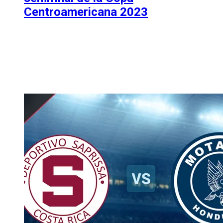
Centroamericana 2023