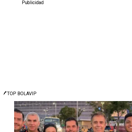
Publicidad
TOP BOLAVIP