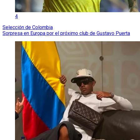
4
Selección de Colombia
Sorpresa en Europa por el próximo club de Gustavo Puerta