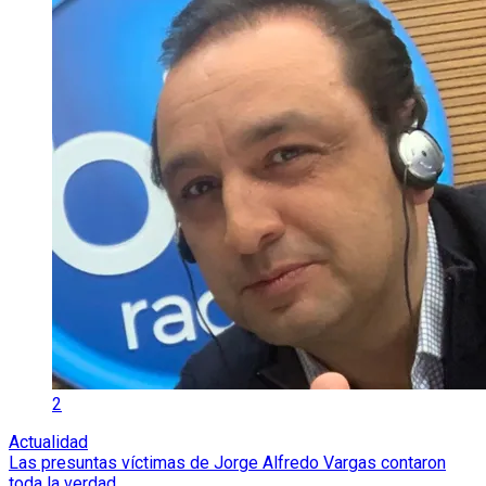
2
Actualidad
Las presuntas víctimas de Jorge Alfredo Vargas contaron
toda la verdad