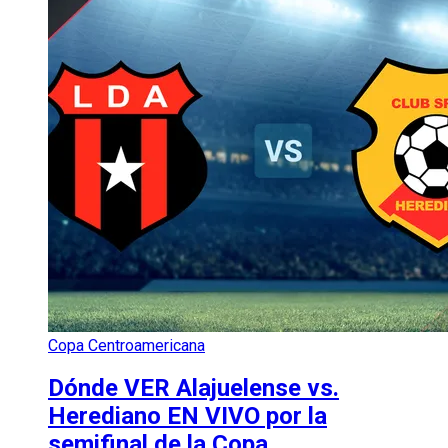
Copa Centroamericana
Dónde VER Alajuelense vs.
Herediano EN VIVO por la
semifinal de la Copa