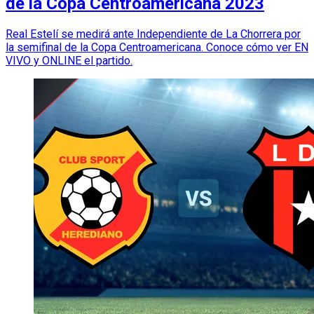
de la Copa Centroamericana 2023
Real Estelí se medirá ante Independiente de La Chorrera por
la semifinal de la Copa Centroamericana. Conoce cómo ver EN
VIVO y ONLINE el partido.