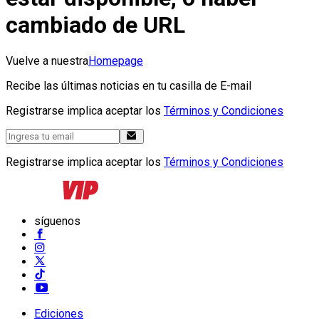
cambiado de URL
Vuelve a nuestra
Homepage
Recibe las últimas noticias en tu casilla de E-mail
Registrarse implica aceptar los
Términos y Condiciones
Registrarse implica aceptar los
Términos y Condiciones
síguenos
Ediciones