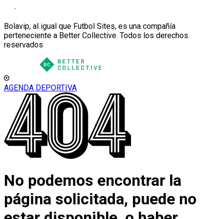
Bolavip, al igual que Futbol Sites, es una compañía
perteneciente a Better Collective. Todos los derechos
reservados
AGENDA DEPORTIVA
No podemos encontrar la
página solicitada, puede no
estar disponible, o haber