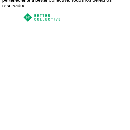
perteneciente a Better Collective. Todos los derechos
reservados