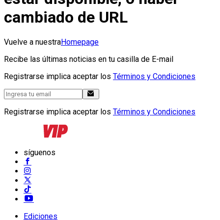
cambiado de URL
Vuelve a nuestra
Homepage
Recibe las últimas noticias en tu casilla de E-mail
Registrarse implica aceptar los
Términos y Condiciones
Registrarse implica aceptar los
Términos y Condiciones
síguenos
Ediciones