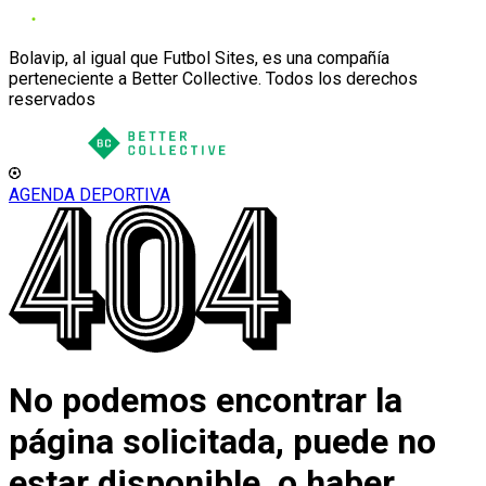
Bolavip, al igual que Futbol Sites, es una compañía
perteneciente a Better Collective. Todos los derechos
reservados
AGENDA DEPORTIVA
No podemos encontrar la
página solicitada, puede no
estar disponible, o haber