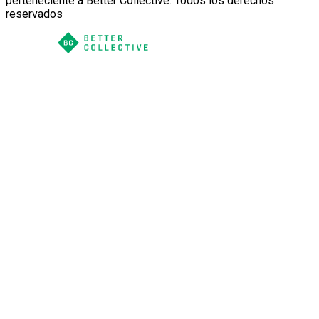
perteneciente a Better Collective. Todos los derechos
reservados