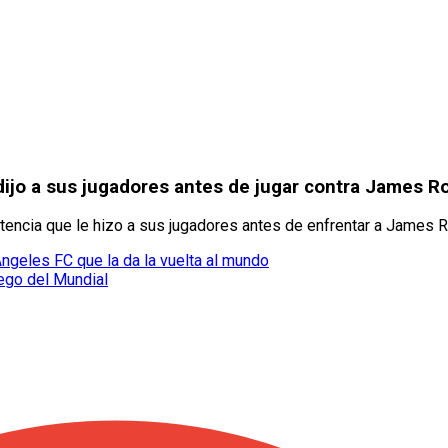
dijo a sus jugadores antes de jugar contra James R
tencia que le hizo a sus jugadores antes de enfrentar a James 
ngeles FC que la da la vuelta al mundo
ego del Mundial