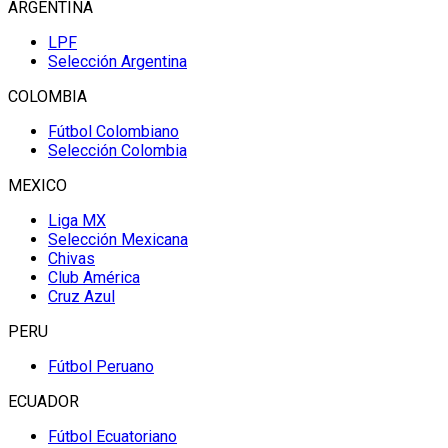
ARGENTINA
LPF
Selección Argentina
COLOMBIA
Fútbol Colombiano
Selección Colombia
MEXICO
Liga MX
Selección Mexicana
Chivas
Club América
Cruz Azul
PERU
Fútbol Peruano
ECUADOR
Fútbol Ecuatoriano