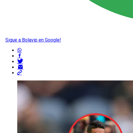
Sigue a Bolavip en Google!