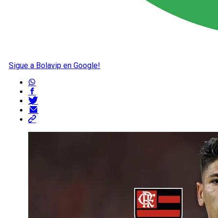
Sigue a Bolavip en Google!