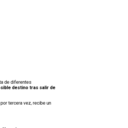
ta de diferentes
ible destino tras salir de
por tercera vez, recibe un