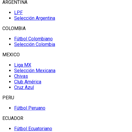
ARGENTINA
LPF
Selección Argentina
COLOMBIA
Fútbol Colombiano
Selección Colombia
MEXICO
Liga MX
Selección Mexicana
Chivas
Club América
Cruz Azul
PERU
Fútbol Peruano
ECUADOR
Fútbol Ecuatoriano