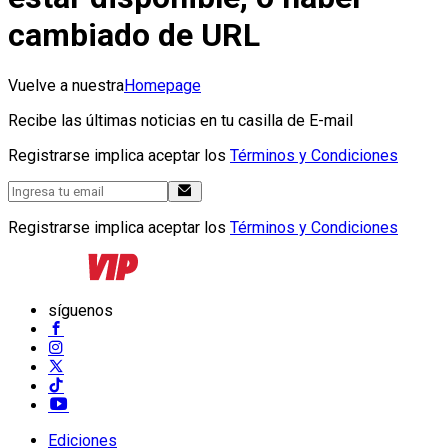
cambiado de URL
Vuelve a nuestra
Homepage
Recibe las últimas noticias en tu casilla de E-mail
Registrarse implica aceptar los
Términos y Condiciones
Registrarse implica aceptar los
Términos y Condiciones
síguenos
Ediciones