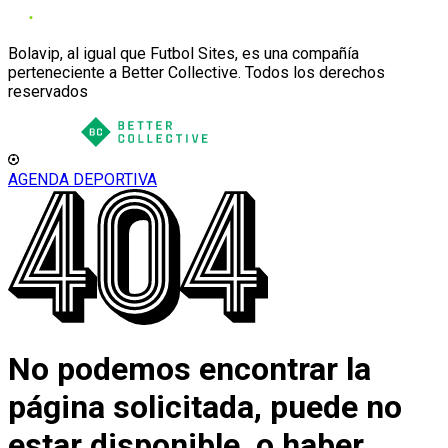
Bolavip, al igual que Futbol Sites, es una compañía
perteneciente a Better Collective. Todos los derechos
reservados
AGENDA DEPORTIVA
No podemos encontrar la
página solicitada, puede no
estar disponible, o haber