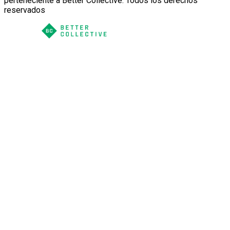
perteneciente a Better Collective. Todos los derechos
reservados