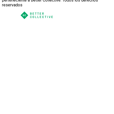
perteneciente a Better Collective. Todos los derechos
reservados