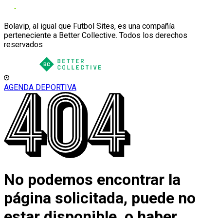
Bolavip, al igual que Futbol Sites, es una compañía
perteneciente a Better Collective. Todos los derechos
reservados
AGENDA DEPORTIVA
No podemos encontrar la
página solicitada, puede no
estar disponible, o haber