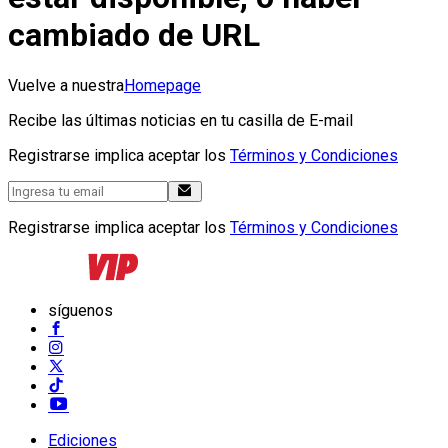
cambiado de URL
Vuelve a nuestra
Homepage
Recibe las últimas noticias en tu casilla de E-mail
Registrarse implica aceptar los
Términos y Condiciones
Registrarse implica aceptar los
Términos y Condiciones
síguenos
Ediciones