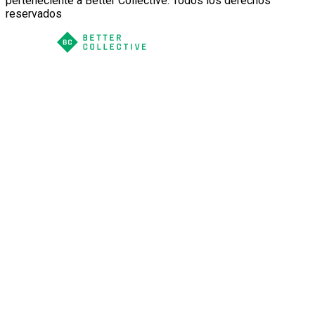
perteneciente a Better Collective. Todos los derechos
reservados