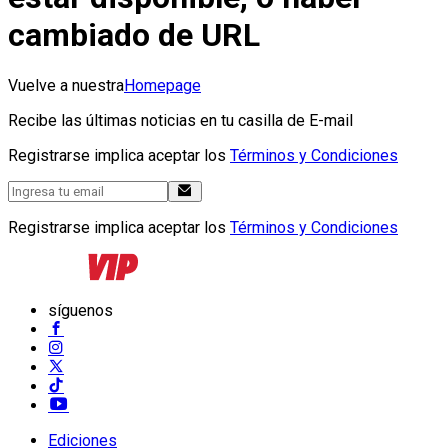
cambiado de URL
Vuelve a nuestra
Homepage
Recibe las últimas noticias en tu casilla de E-mail
Registrarse implica aceptar los
Términos y Condiciones
Registrarse implica aceptar los
Términos y Condiciones
síguenos
Ediciones