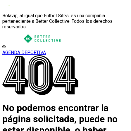
Bolavip, al igual que Futbol Sites, es una compañía
perteneciente a Better Collective. Todos los derechos
reservados
AGENDA DEPORTIVA
No podemos encontrar la
página solicitada, puede no
estar disponible, o haber