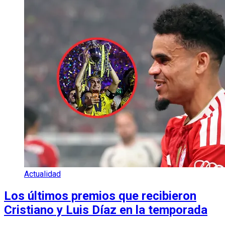
Actualidad
Los últimos premios que recibieron
Cristiano y Luis Díaz en la temporada