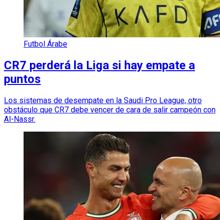
Futbol Árabe
CR7 perderá la Liga si hay empate a
puntos
Los sistemas de desempate en la Saudi Pro League, otro
obstáculo que CR7 debe vencer de cara de salir campeón con
Al-Nassr.