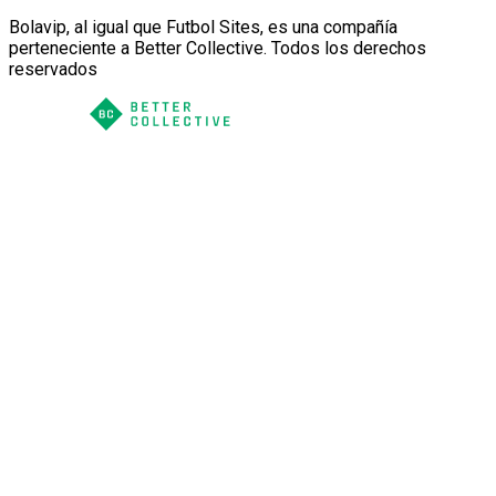
Bolavip, al igual que Futbol Sites, es una compañía
perteneciente a Better Collective. Todos los derechos
reservados