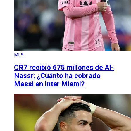
MLS
CR7 recibió 675 millones de Al-
Nassr: ¿Cuánto ha cobrado
Messi en Inter Miami?