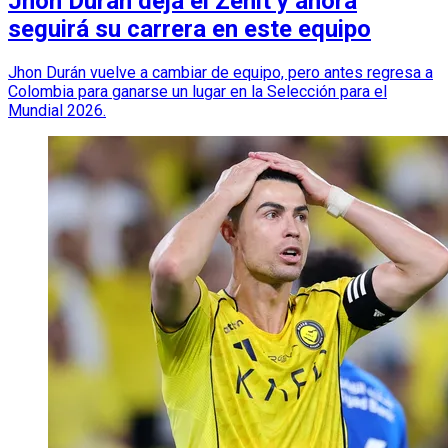
Jhon Durán deja el Zenit y ahora
seguirá su carrera en este equipo
Jhon Durán vuelve a cambiar de equipo, pero antes regresa a
Colombia para ganarse un lugar en la Selección para el
Mundial 2026.