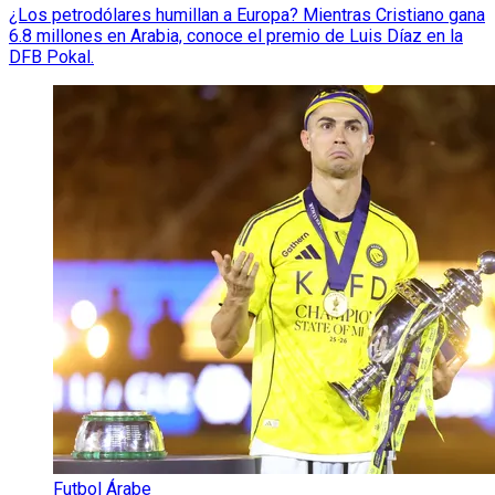
¿Los petrodólares humillan a Europa? Mientras Cristiano gana
6.8 millones en Arabia, conoce el premio de Luis Díaz en la
DFB Pokal.
Futbol Árabe