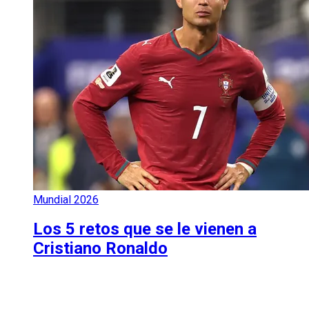
Mundial 2026
Los 5 retos que se le vienen a
Cristiano Ronaldo