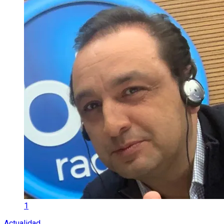
1
Actualidad