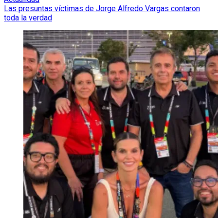
Las presuntas víctimas de Jorge Alfredo Vargas contaron
toda la verdad