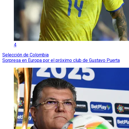
4
Selección de Colombia
Sorpresa en Europa por el próximo club de Gustavo Puerta