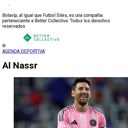
Bolavip, al igual que Futbol Sites, es una compañía
perteneciente a Better Collective. Todos los derechos
reservados
AGENDA DEPORTIVA
Al Nassr