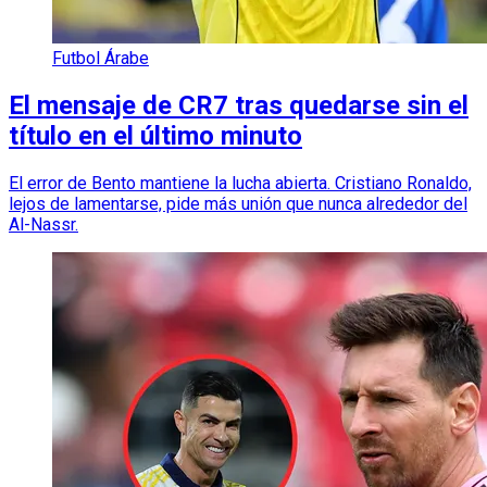
Futbol Árabe
El mensaje de CR7 tras quedarse sin el
título en el último minuto
El error de Bento mantiene la lucha abierta. Cristiano Ronaldo,
lejos de lamentarse, pide más unión que nunca alrededor del
Al-Nassr.