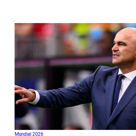
Mundial 2026