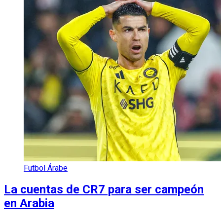
Futbol Árabe
La cuentas de CR7 para ser campeón
en Arabia