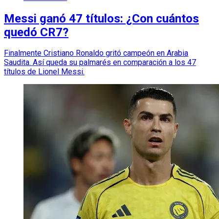
Messi ganó 47 títulos: ¿Con cuántos
quedó CR7?
Finalmente Cristiano Ronaldo gritó campeón en Arabia
Saudita. Así queda su palmarés en comparación a los 47
títulos de Lionel Messi.