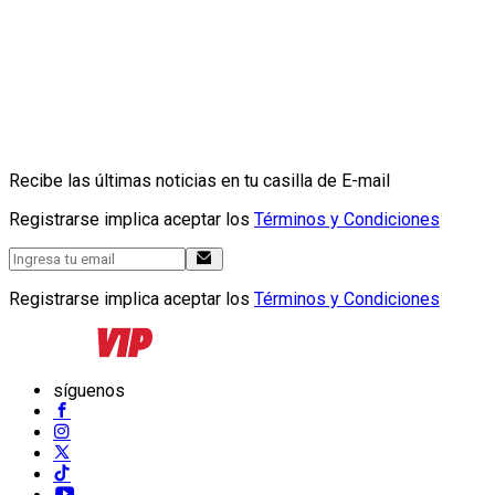
Recibe las últimas noticias en tu casilla de E-mail
Registrarse implica aceptar los
Términos y Condiciones
Registrarse implica aceptar los
Términos y Condiciones
síguenos