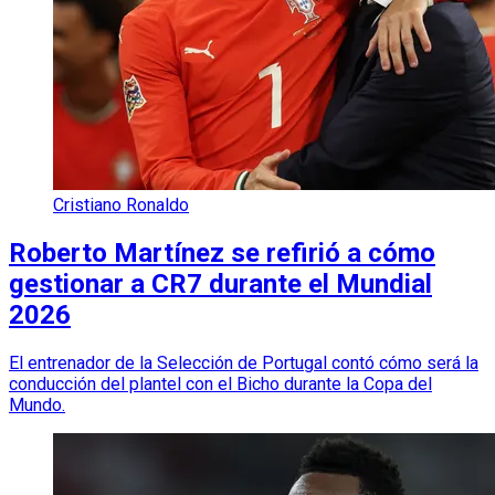
Cristiano Ronaldo
Roberto Martínez se refirió a cómo
gestionar a CR7 durante el Mundial
2026
El entrenador de la Selección de Portugal contó cómo será la
conducción del plantel con el Bicho durante la Copa del
Mundo.