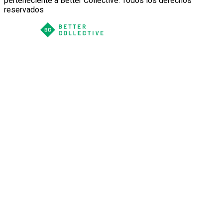
perteneciente a Better Collective. Todos los derechos
reservados