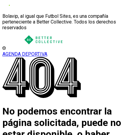
Bolavip, al igual que Futbol Sites, es una compañía
perteneciente a Better Collective. Todos los derechos
reservados
AGENDA DEPORTIVA
No podemos encontrar la
página solicitada, puede no
estar disponible, o haber