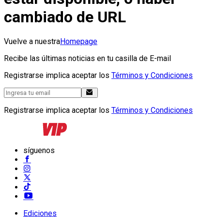
cambiado de URL
Vuelve a nuestra
Homepage
Recibe las últimas noticias en tu casilla de E-mail
Registrarse implica aceptar los
Términos y Condiciones
Registrarse implica aceptar los
Términos y Condiciones
síguenos
Ediciones