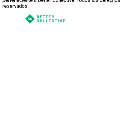
perteneciente a Better Collective. Todos los derechos
reservados