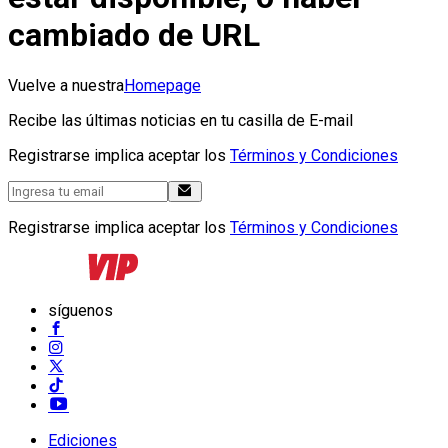
cambiado de URL
Vuelve a nuestra
Homepage
Recibe las últimas noticias en tu casilla de E-mail
Registrarse implica aceptar los
Términos y Condiciones
Registrarse implica aceptar los
Términos y Condiciones
síguenos
Ediciones