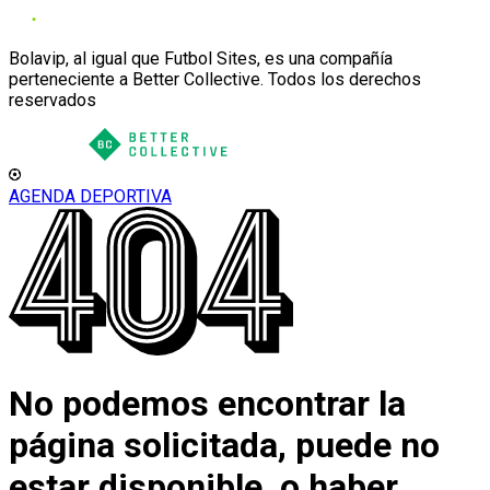
Bolavip, al igual que Futbol Sites, es una compañía
perteneciente a Better Collective. Todos los derechos
reservados
AGENDA DEPORTIVA
No podemos encontrar la
página solicitada, puede no
estar disponible, o haber