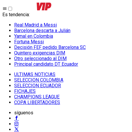
Es tendencia
:
Real Madrid a Messi
Barcelona descarta a Julián
Yamal en Colombia
Fortuna Messi
Decisión FEF pedido Barcelona SC
Quintero exigencias DIM
Otro seleccionado al DIM
Principal candidato DT Ecuador
ULTIMAS NOTICIAS
SELECCION COLOMBIA
SELECCION ECUADOR
FICHAJES
CHAMPIONS LEAGUE
COPA LIBERTADORES
síguenos