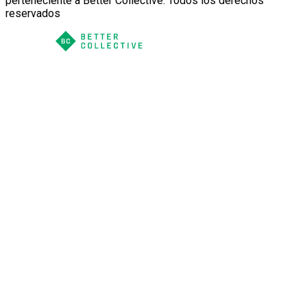
perteneciente a Better Collective. Todos los derechos
reservados