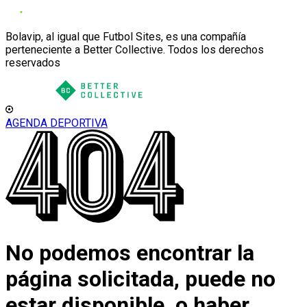
Bolavip, al igual que Futbol Sites, es una compañía
perteneciente a Better Collective. Todos los derechos
reservados
AGENDA DEPORTIVA
No podemos encontrar la
página solicitada, puede no
estar disponible, o haber