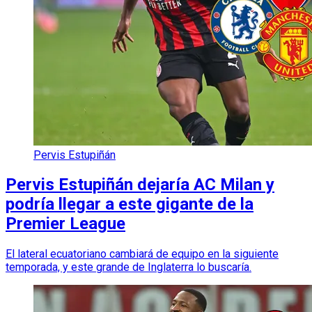
Pervis Estupiñán
Pervis Estupiñán dejaría AC Milan y
podría llegar a este gigante de la
Premier League
El lateral ecuatoriano cambiará de equipo en la siguiente
temporada, y este grande de Inglaterra lo buscaría.