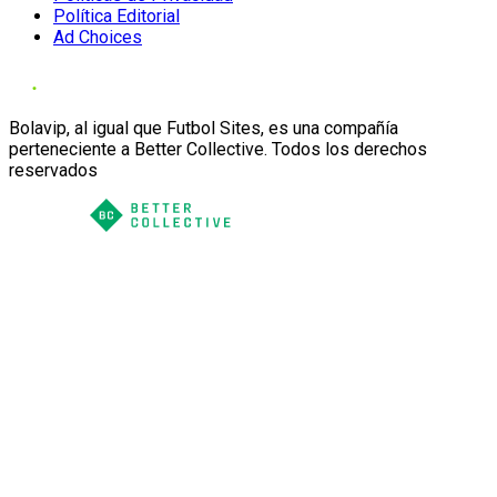
Política Editorial
Ad Choices
Bolavip, al igual que Futbol Sites, es una compañía
perteneciente a Better Collective. Todos los derechos
reservados