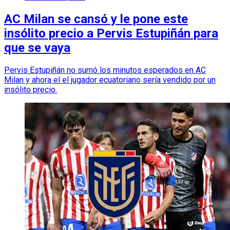
AC Milan se cansó y le pone este
insólito precio a Pervis Estupiñán para
que se vaya
Pervis Estupiñán no sumó los minutos esperados en AC
Milan y ahora el el jugador ecuatoriano sería vendido por un
insólito precio.