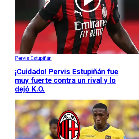
Pervis Estupiñán
¡Cuidado! Pervis Estupiñán fue
muy fuerte contra un rival y lo
dejó K.O.