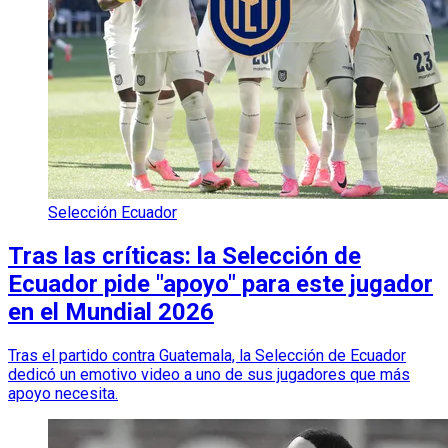
Selección Ecuador
Tras las críticas: la Selección de
Ecuador pide "apoyo" para este jugador
en el Mundial 2026
Tras el partido contra Guatemala, la Selección de Ecuador
dedicó un emotivo video a uno de sus jugadores que más
apoyo necesita.