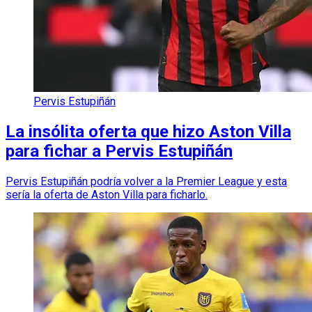
Pervis Estupiñán
La insólita oferta que hizo Aston Villa
para fichar a Pervis Estupiñán
Pervis Estupiñán podría volver a la Premier League y esta
sería la oferta de Aston Villa para ficharlo.