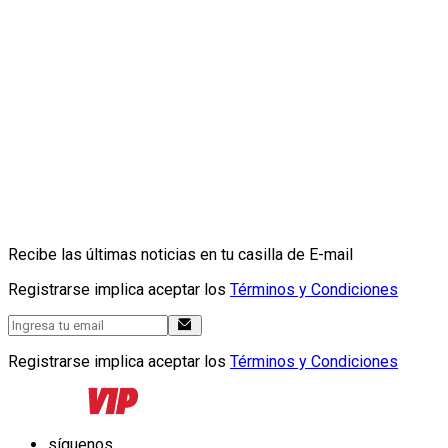
Recibe las últimas noticias en tu casilla de E-mail
Registrarse implica aceptar los
Términos y Condiciones
Registrarse implica aceptar los
Términos y Condiciones
síguenos