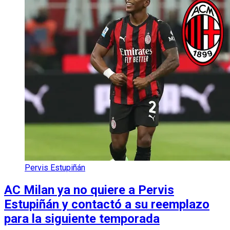
Pervis Estupiñán
AC Milan ya no quiere a Pervis
Estupiñán y contactó a su reemplazo
para la siguiente temporada