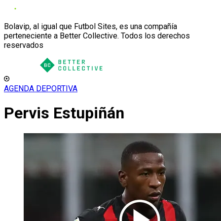
Bolavip, al igual que Futbol Sites, es una compañía
perteneciente a Better Collective. Todos los derechos
reservados
AGENDA DEPORTIVA
Pervis Estupiñán