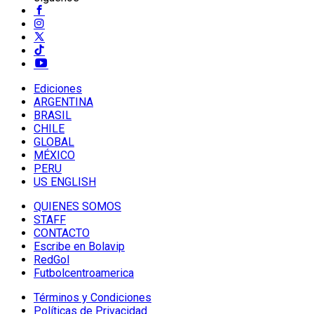
Ediciones
ARGENTINA
BRASIL
CHILE
GLOBAL
MÉXICO
PERU
US ENGLISH
QUIENES SOMOS
STAFF
CONTACTO
Escribe en Bolavip
RedGol
Futbolcentroamerica
Términos y Condiciones
Políticas de Privacidad