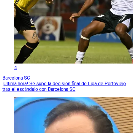
4
Barcelona SC
¡Última hora! Se supo la decisión final de Liga de Portoviejo
tras el escándalo con Barcelona SC