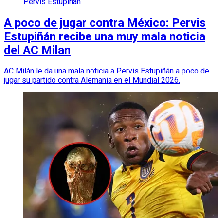
Pervis Estupiñán
A poco de jugar contra México: Pervis
Estupiñán recibe una muy mala noticia
del AC Milan
AC Milán le da una mala noticia a Pervis Estupiñán a poco de
jugar su partido contra Alemania en el Mundial 2026.