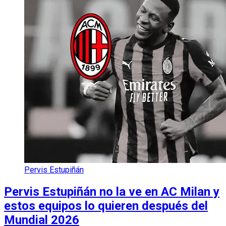
Pervis Estupiñán
Pervis Estupiñán no la ve en AC Milan y
estos equipos lo quieren después del
Mundial 2026