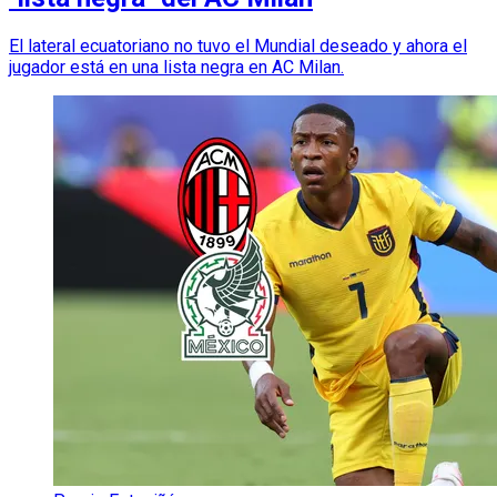
El lateral ecuatoriano no tuvo el Mundial deseado y ahora el
jugador está en una lista negra en AC Milan.