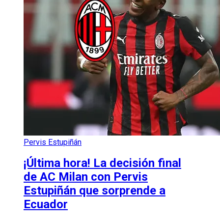
Pervis Estupiñán
¡Última hora! La decisión final
de AC Milan con Pervis
Estupiñán que sorprende a
Ecuador