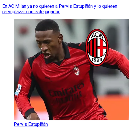
En AC Milan ya no quieren a Pervis Estupiñán y lo quieren
reemplazar con este jugador.
Pervis Estupiñán