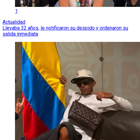
1
Actualidad
Llevaba 32 años, le notificaron su despido y ordenaron su
salida inmediata