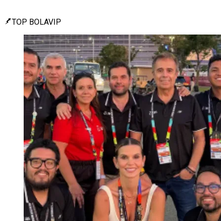
TOP BOLAVIP