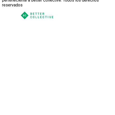
perteneciente a Better Collective. Todos los derechos
reservados