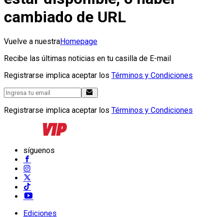
cambiado de URL
Vuelve a nuestra
Homepage
Recibe las últimas noticias en tu casilla de E-mail
Registrarse implica aceptar los
Términos y Condiciones
Registrarse implica aceptar los
Términos y Condiciones
síguenos
Ediciones