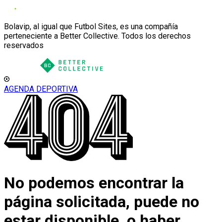
Bolavip, al igual que Futbol Sites, es una compañía
perteneciente a Better Collective. Todos los derechos
reservados
AGENDA DEPORTIVA
No podemos encontrar la
página solicitada, puede no
estar disponible, o haber