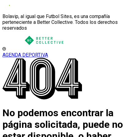
Bolavip, al igual que Futbol Sites, es una compañía
perteneciente a Better Collective. Todos los derechos
reservados
AGENDA DEPORTIVA
No podemos encontrar la
página solicitada, puede no
estar disponible, o haber