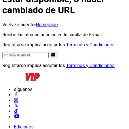
cambiado de URL
Vuelve a nuestra
Homepage
Recibe las últimas noticias en tu casilla de E-mail
Registrarse implica aceptar los
Términos y Condiciones
Registrarse implica aceptar los
Términos y Condiciones
síguenos
Ediciones