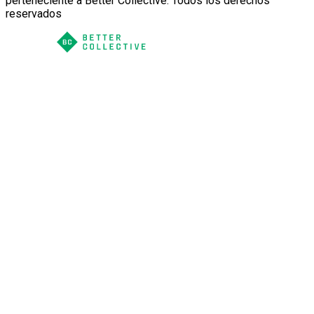
perteneciente a Better Collective. Todos los derechos
reservados