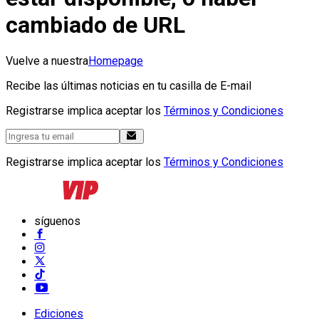
cambiado de URL
Vuelve a nuestra
Homepage
Recibe las últimas noticias en tu casilla de E-mail
Registrarse implica aceptar los
Términos y Condiciones
Registrarse implica aceptar los
Términos y Condiciones
síguenos
Ediciones