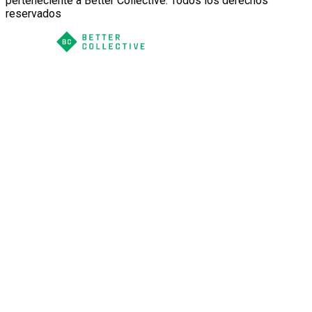
perteneciente a Better Collective. Todos los derechos
reservados