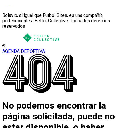
Bolavip, al igual que Futbol Sites, es una compañía
perteneciente a Better Collective. Todos los derechos
reservados
AGENDA DEPORTIVA
No podemos encontrar la
página solicitada, puede no
estar disponible, o haber