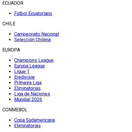
ECUADOR
Fútbol Ecuatoriano
CHILE
Campeonato Nacional
Selección Chilena
EUROPA
Champions League
Europa League
Ligue 1
Eredivisie
Primeira Liga
Eliminatorias
Liga de Naciones
Mundial 2026
CONMEBOL
Copa Sudamericana
Eliminatorias