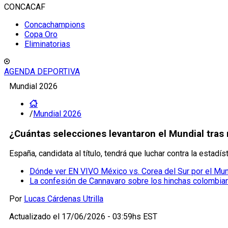
CONCACAF
Concachampions
Copa Oro
Eliminatorias
AGENDA DEPORTIVA
Mundial 2026
/
Mundial 2026
¿Cuántas selecciones levantaron el Mundial tras 
España, candidata al título, tendrá que luchar contra la estad
Dónde ver EN VIVO México vs. Corea del Sur por el Mun
La confesión de Cannavaro sobre los hinchas colombiano
Por
Lucas Cárdenas Utrilla
Actualizado el
17/06/2026 - 03:59hs EST