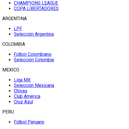
CHAMPIONS LEAGUE
COPA LIBERTADORES
ARGENTINA
LPF
Selección Argentina
COLOMBIA
Fútbol Colombiano
Selección Colombia
MEXICO
Liga MX
Selección Mexicana
Chivas
Club América
Cruz Azul
PERU
Fútbol Peruano