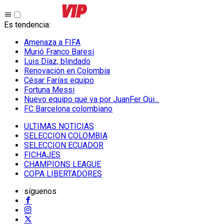
Es tendencia
:
Amenaza a FIFA
Murió Franco Baresi
Luis Díaz, blindado
Renovación en Colombia
César Farías equipo
Fortuna Messi
Nuevo equipo que va por JuanFer Qui...
FC Barcelona colombiano
ULTIMAS NOTICIAS
SELECCION COLOMBIA
SELECCION ECUADOR
FICHAJES
CHAMPIONS LEAGUE
COPA LIBERTADORES
síguenos