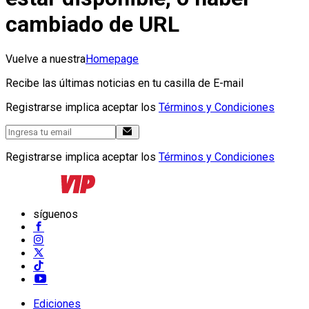
cambiado de URL
Vuelve a nuestra
Homepage
Recibe las últimas noticias en tu casilla de E-mail
Registrarse implica aceptar los
Términos y Condiciones
Registrarse implica aceptar los
Términos y Condiciones
síguenos
Ediciones