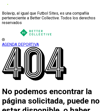
Bolavip, al igual que Futbol Sites, es una compañía
perteneciente a Better Collective. Todos los derechos
reservados
AGENDA DEPORTIVA
No podemos encontrar la
página solicitada, puede no
estar disponible, o haber