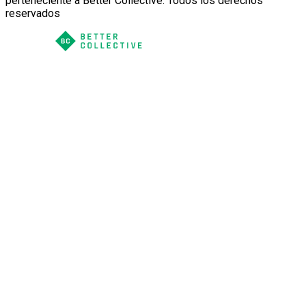
perteneciente a Better Collective. Todos los derechos
reservados