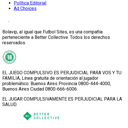
Política Editorial
Ad Choices
Bolavip, al igual que Futbol Sites, es una compañía
perteneciente a Better Collective. Todos los derechos
reservados.
EL JUEGO COMPULSIVO ES PERJUDICIAL PARA VOS Y TU
FAMILIA, Línea gratuita de orientación al jugador
problemático: Buenos Aires Provincia 0800-444-4000,
Buenos Aires Ciudad 0800-666-6006
EL JUGAR COMPULSIVAMENTE ES PERJUDICIAL PARA LA
SALUD.