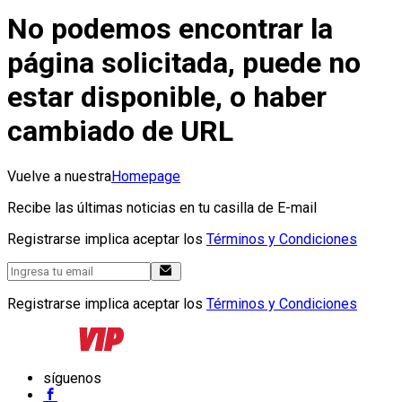
No podemos encontrar la
página solicitada, puede no
estar disponible, o haber
cambiado de URL
Vuelve a nuestra
Homepage
Recibe las últimas noticias en tu casilla de E-mail
Registrarse implica aceptar los
Términos y Condiciones
Registrarse implica aceptar los
Términos y Condiciones
síguenos