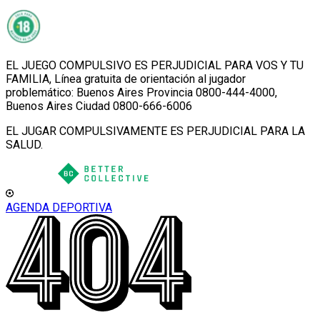
EL JUEGO COMPULSIVO ES PERJUDICIAL PARA VOS Y TU
FAMILIA, Línea gratuita de orientación al jugador
problemático: Buenos Aires Provincia 0800-444-4000,
Buenos Aires Ciudad 0800-666-6006
EL JUGAR COMPULSIVAMENTE ES PERJUDICIAL PARA LA
SALUD.
AGENDA DEPORTIVA