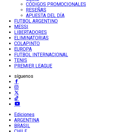
CÓDIGOS PROMOCIONALES
RESEÑAS
APUESTA DEL DÍA
FUTBOL ARGENTINO
MESSI
LIBERTADORES
ELIMINATORIAS
COLAPINTO
EUROPA
FUTBOL INTERNACIONAL
TENIS
PREMIER LEAGUE
síguenos
Ediciones
ARGENTINA
BRASIL
CHILE