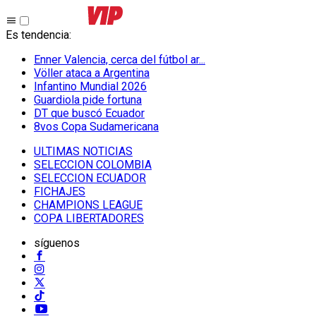
Es tendencia
:
Enner Valencia, cerca del fútbol ar...
Völler ataca a Argentina
Infantino Mundial 2026
Guardiola pide fortuna
DT que buscó Ecuador
8vos Copa Sudamericana
ULTIMAS NOTICIAS
SELECCION COLOMBIA
SELECCION ECUADOR
FICHAJES
CHAMPIONS LEAGUE
COPA LIBERTADORES
síguenos