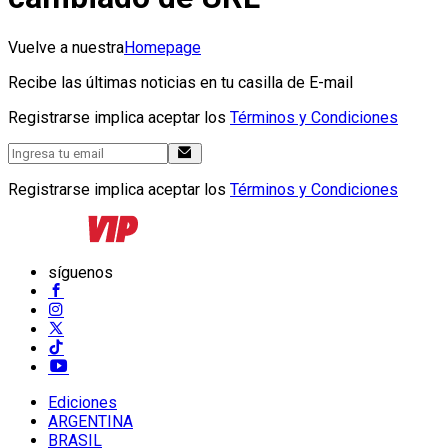
Vuelve a nuestra
Homepage
Recibe las últimas noticias en tu casilla de E-mail
Registrarse implica aceptar los
Términos y Condiciones
Registrarse implica aceptar los
Términos y Condiciones
síguenos
Ediciones
ARGENTINA
BRASIL