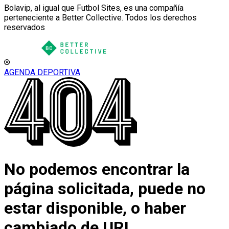
Bolavip, al igual que Futbol Sites, es una compañía
perteneciente a Better Collective. Todos los derechos
reservados
AGENDA DEPORTIVA
No podemos encontrar la
página solicitada, puede no
estar disponible, o haber
cambiado de URL