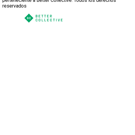
perteneciente a Better Collective. Todos los derechos
reservados