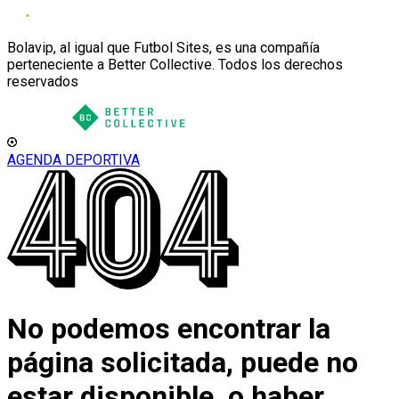
Bolavip, al igual que Futbol Sites, es una compañía
perteneciente a Better Collective. Todos los derechos
reservados
AGENDA DEPORTIVA
No podemos encontrar la
página solicitada, puede no
estar disponible, o haber