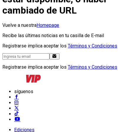
cambiado de URL
Vuelve a nuestra
Homepage
Recibe las últimas noticias en tu casilla de E-mail
Registrarse implica aceptar los
Términos y Condiciones
Registrarse implica aceptar los
Términos y Condiciones
síguenos
Ediciones