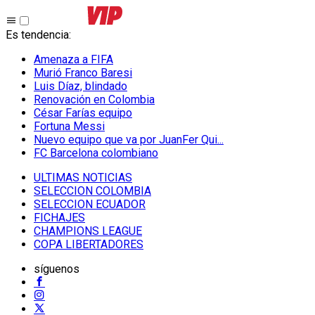
Es tendencia
:
Amenaza a FIFA
Murió Franco Baresi
Luis Díaz, blindado
Renovación en Colombia
César Farías equipo
Fortuna Messi
Nuevo equipo que va por JuanFer Qui...
FC Barcelona colombiano
ULTIMAS NOTICIAS
SELECCION COLOMBIA
SELECCION ECUADOR
FICHAJES
CHAMPIONS LEAGUE
COPA LIBERTADORES
síguenos