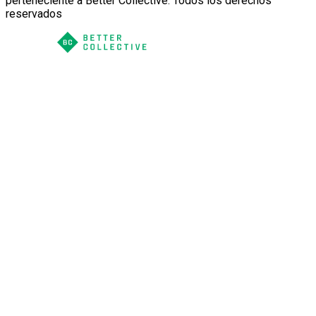
perteneciente a Better Collective. Todos los derechos
reservados