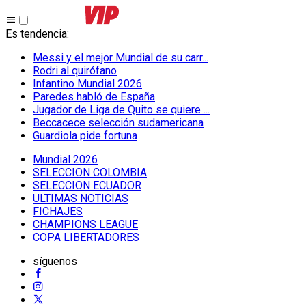
Es tendencia
:
Messi y el mejor Mundial de su carr...
Rodri al quirófano
Infantino Mundial 2026
Paredes habló de España
Jugador de Liga de Quito se quiere ...
Beccacece selección sudamericana
Guardiola pide fortuna
Mundial 2026
SELECCION COLOMBIA
SELECCION ECUADOR
ULTIMAS NOTICIAS
FICHAJES
CHAMPIONS LEAGUE
COPA LIBERTADORES
síguenos