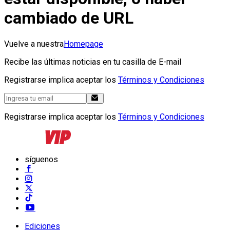
cambiado de URL
Vuelve a nuestra
Homepage
Recibe las últimas noticias en tu casilla de E-mail
Registrarse implica aceptar los
Términos y Condiciones
Registrarse implica aceptar los
Términos y Condiciones
síguenos
Ediciones