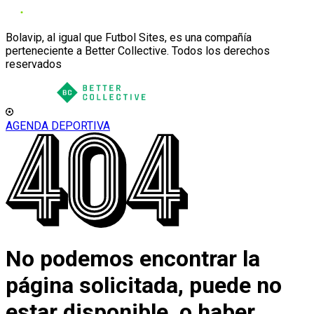
Bolavip, al igual que Futbol Sites, es una compañía
perteneciente a Better Collective. Todos los derechos
reservados
AGENDA DEPORTIVA
No podemos encontrar la
página solicitada, puede no
estar disponible, o haber