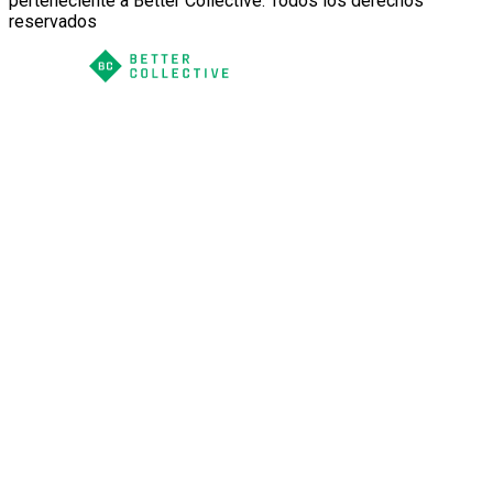
perteneciente a Better Collective. Todos los derechos
reservados