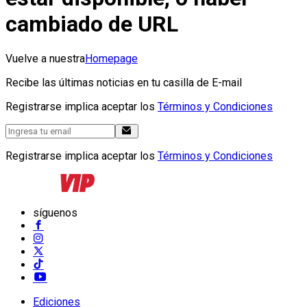
cambiado de URL
Vuelve a nuestra
Homepage
Recibe las últimas noticias en tu casilla de E-mail
Registrarse implica aceptar los
Términos y Condiciones
Registrarse implica aceptar los
Términos y Condiciones
síguenos
Ediciones