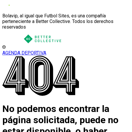
Bolavip, al igual que Futbol Sites, es una compañía
perteneciente a Better Collective. Todos los derechos
reservados
AGENDA DEPORTIVA
No podemos encontrar la
página solicitada, puede no
estar disponible, o haber