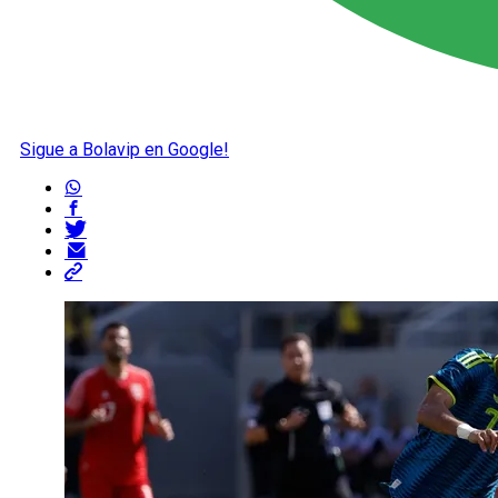
Sigue a Bolavip en Google!