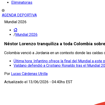
Eliminatorias
AGENDA DEPORTIVA
Mundial 2026
/
Mundial 2026
Néstor Lorenzo tranquiliza a toda Colombia sobre
Colombia venció a Jordania en un contexto donde las caídas d
Última hora: Infantino ofrece la final del Mundial a este
Valdano defendió a Cristiano Ronaldo tras el Mundial 2
Por
Lucas Cárdenas Utrilla
Actualizado el
13/06/2026 - 04:40hs EST