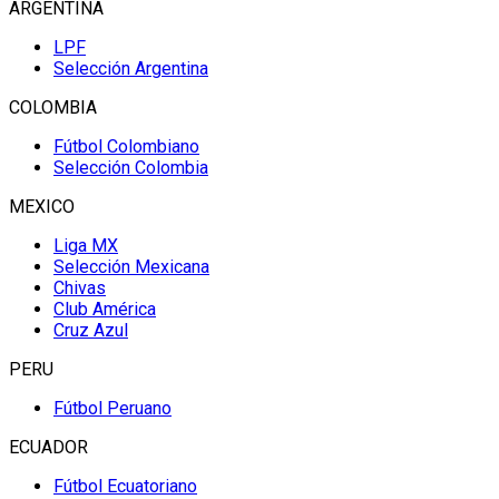
ARGENTINA
LPF
Selección Argentina
COLOMBIA
Fútbol Colombiano
Selección Colombia
MEXICO
Liga MX
Selección Mexicana
Chivas
Club América
Cruz Azul
PERU
Fútbol Peruano
ECUADOR
Fútbol Ecuatoriano