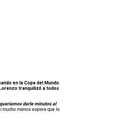
sando en la Copa del Mundo
.
Lorenzo tranquilizó a todos
 queríamos darle minutos al
 Ni mucho menos espera que lo