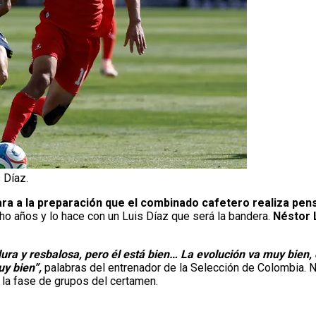
 Díaz.
ra a la preparación que el combinado cafetero realiza pen
 años y lo hace con un Luis Díaz que será la bandera.
Néstor 
dura y resbalosa, pero él está bien… La evolución va muy bien,
uy bien”,
palabras del entrenador de la Selección de Colombia.
e la fase de grupos del certamen.