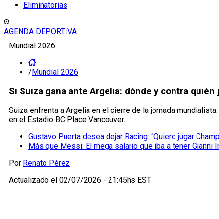
Eliminatorias
AGENDA DEPORTIVA
Mundial 2026
/
Mundial 2026
Si Suiza gana ante Argelia: dónde y contra quién
Suiza enfrenta a Argelia en el cierre de la jornada mundialista
en el Estadio BC Place Vancouver.
Gustavo Puerta desea dejar Racing: “Quiero jugar Cham
Más que Messi: El mega salario que iba a tener Gianni I
Por
Renato Pérez
Actualizado el
02/07/2026 - 21:45hs EST