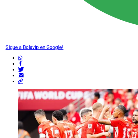
Sigue a Bolavip en Google!