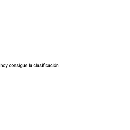
 hoy consigue la clasificación