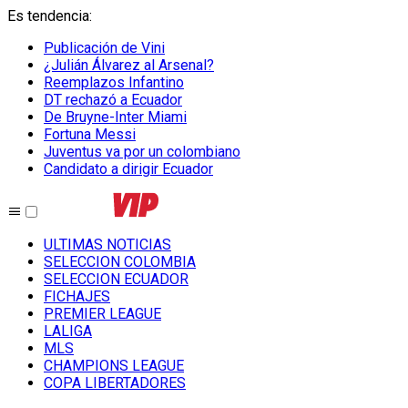
Es tendencia
:
Publicación de Vini
¿Julián Álvarez al Arsenal?
Reemplazos Infantino
DT rechazó a Ecuador
De Bruyne-Inter Miami
Fortuna Messi
Juventus va por un colombiano
Candidato a dirigir Ecuador
ULTIMAS NOTICIAS
SELECCION COLOMBIA
SELECCION ECUADOR
FICHAJES
PREMIER LEAGUE
LALIGA
MLS
CHAMPIONS LEAGUE
COPA LIBERTADORES