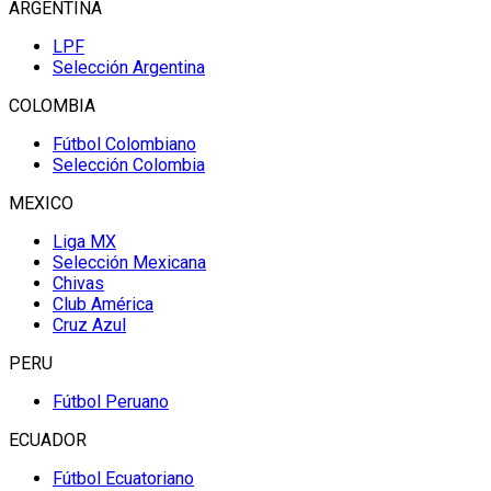
ARGENTINA
LPF
Selección Argentina
COLOMBIA
Fútbol Colombiano
Selección Colombia
MEXICO
Liga MX
Selección Mexicana
Chivas
Club América
Cruz Azul
PERU
Fútbol Peruano
ECUADOR
Fútbol Ecuatoriano