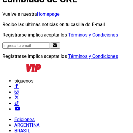
Vuelve a nuestra
Homepage
Recibe las últimas noticias en tu casilla de E-mail
Registrarse implica aceptar los
Términos y Condiciones
Registrarse implica aceptar los
Términos y Condiciones
síguenos
Ediciones
ARGENTINA
BRASIL