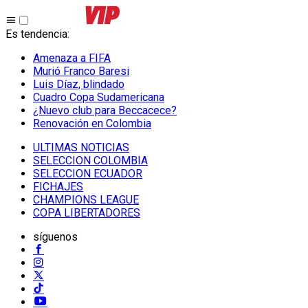
Es tendencia
:
Amenaza a FIFA
Murió Franco Baresi
Luis Díaz, blindado
Cuadro Copa Sudamericana
¿Nuevo club para Beccacece?
Renovación en Colombia
ULTIMAS NOTICIAS
SELECCION COLOMBIA
SELECCION ECUADOR
FICHAJES
CHAMPIONS LEAGUE
COPA LIBERTADORES
síguenos