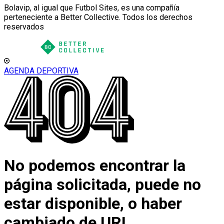
Bolavip, al igual que Futbol Sites, es una compañía
perteneciente a Better Collective. Todos los derechos
reservados
AGENDA DEPORTIVA
No podemos encontrar la
página solicitada, puede no
estar disponible, o haber
cambiado de URL