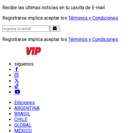
Recibe las últimas noticias en tu casilla de E-mail
Registrarse implica aceptar los
Términos y Condiciones
Registrarse implica aceptar los
Términos y Condiciones
síguenos
Ediciones
ARGENTINA
BRASIL
CHILE
GLOBAL
MÉXICO