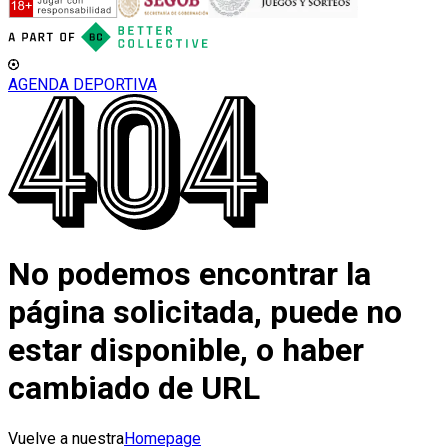
AGENDA DEPORTIVA
No podemos encontrar la
página solicitada, puede no
estar disponible, o haber
cambiado de URL
Vuelve a nuestra
Homepage