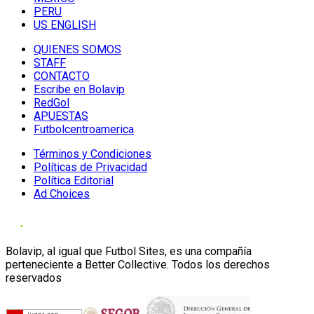
PERU
US ENGLISH
QUIENES SOMOS
STAFF
CONTACTO
Escribe en Bolavip
RedGol
APUESTAS
Futbolcentroamerica
Términos y Condiciones
Políticas de Privacidad
Política Editorial
Ad Choices
Bolavip, al igual que Futbol Sites, es una compañía
perteneciente a Better Collective. Todos los derechos
reservados