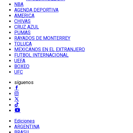
NBA
AGENDA DEPORTIVA
AMERICA
CHIVAS
CRUZ AZUL
PUMAS
RAYADOS DE MONTERREY
TOLUCA
MEXICANOS EN EL EXTRANJERO
FUTBOL INTERNACIONAL
UEFA
BOXEO
UFC
síguenos
Ediciones
ARGENTINA
BRASIL