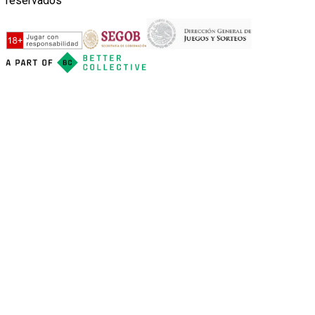
reservados