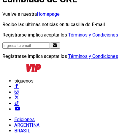
Vuelve a nuestra
Homepage
Recibe las últimas noticias en tu casilla de E-mail
Registrarse implica aceptar los
Términos y Condiciones
Registrarse implica aceptar los
Términos y Condiciones
síguenos
Ediciones
ARGENTINA
BRASIL