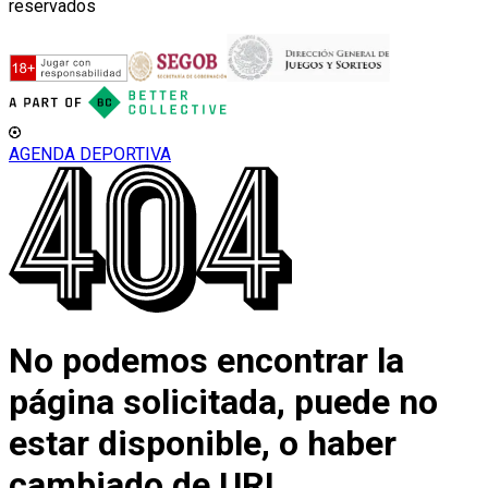
reservados
AGENDA DEPORTIVA
No podemos encontrar la
página solicitada, puede no
estar disponible, o haber
cambiado de URL