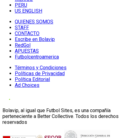
PERU
US ENGLISH
QUIENES SOMOS
STAFF
CONTACTO
Escribe en Bolavip
RedGol
APUESTAS
Futbolcentroamerica
Términos y Condiciones
Políticas de Privacidad
Política Editorial
Ad Choices
Bolavip, al igual que Futbol Sites, es una compañía
perteneciente a Better Collective. Todos los derechos
reservados