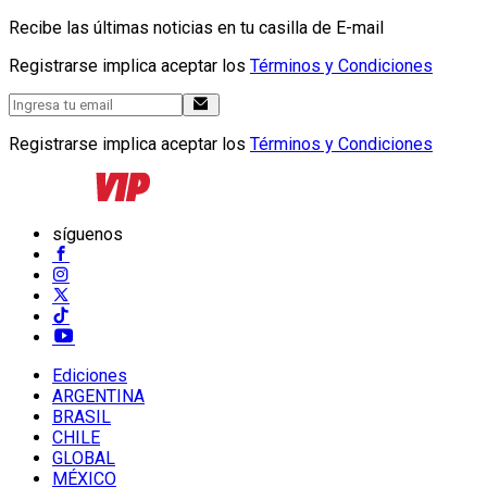
Recibe las últimas noticias en tu casilla de E-mail
Registrarse implica aceptar los
Términos y Condiciones
Registrarse implica aceptar los
Términos y Condiciones
síguenos
Ediciones
ARGENTINA
BRASIL
CHILE
GLOBAL
MÉXICO