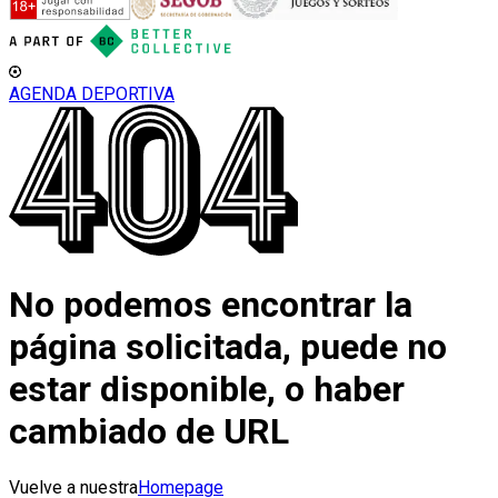
AGENDA DEPORTIVA
No podemos encontrar la
página solicitada, puede no
estar disponible, o haber
cambiado de URL
Vuelve a nuestra
Homepage