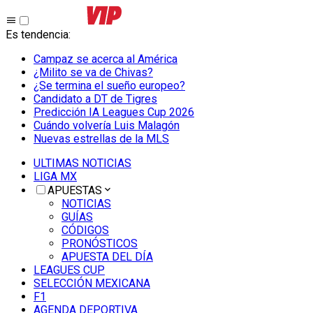
Es tendencia
:
Campaz se acerca al América
¿Milito se va de Chivas?
¿Se termina el sueño europeo?
Candidato a DT de Tigres
Predicción IA Leagues Cup 2026
Cuándo volvería Luis Malagón
Nuevas estrellas de la MLS
ULTIMAS NOTICIAS
LIGA MX
APUESTAS
NOTICIAS
GUÍAS
CÓDIGOS
PRONÓSTICOS
APUESTA DEL DÍA
LEAGUES CUP
SELECCIÓN MEXICANA
F1
AGENDA DEPORTIVA