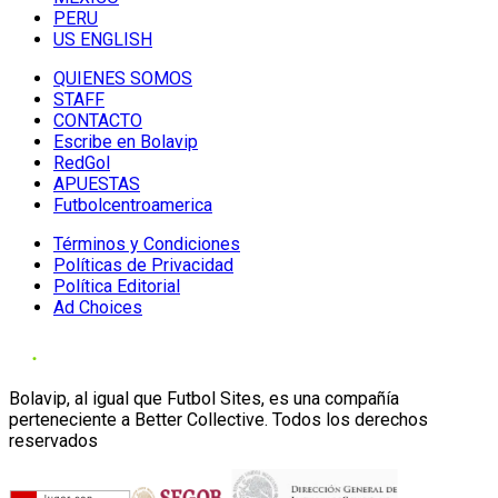
PERU
US ENGLISH
QUIENES SOMOS
STAFF
CONTACTO
Escribe en Bolavip
RedGol
APUESTAS
Futbolcentroamerica
Términos y Condiciones
Políticas de Privacidad
Política Editorial
Ad Choices
Bolavip, al igual que Futbol Sites, es una compañía
perteneciente a Better Collective. Todos los derechos
reservados