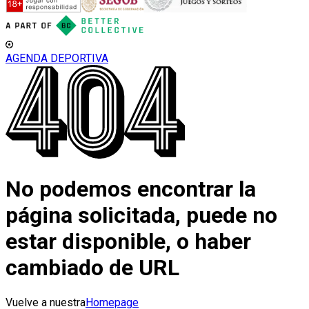
AGENDA DEPORTIVA
No podemos encontrar la
página solicitada, puede no
estar disponible, o haber
cambiado de URL
Vuelve a nuestra
Homepage