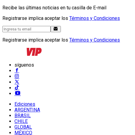
Recibe las últimas noticias en tu casilla de E-mail
Registrarse implica aceptar los
Términos y Condiciones
Registrarse implica aceptar los
Términos y Condiciones
síguenos
Ediciones
ARGENTINA
BRASIL
CHILE
GLOBAL
MÉXICO