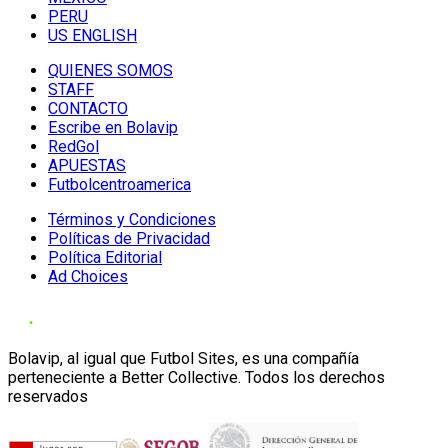
PERU
US ENGLISH
QUIENES SOMOS
STAFF
CONTACTO
Escribe en Bolavip
RedGol
APUESTAS
Futbolcentroamerica
Términos y Condiciones
Políticas de Privacidad
Política Editorial
Ad Choices
Bolavip, al igual que Futbol Sites, es una compañía
perteneciente a Better Collective. Todos los derechos
reservados