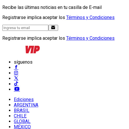
Recibe las últimas noticias en tu casilla de E-mail
Registrarse implica aceptar los
Términos y Condiciones
Registrarse implica aceptar los
Términos y Condiciones
síguenos
Ediciones
ARGENTINA
BRASIL
CHILE
GLOBAL
MÉXICO