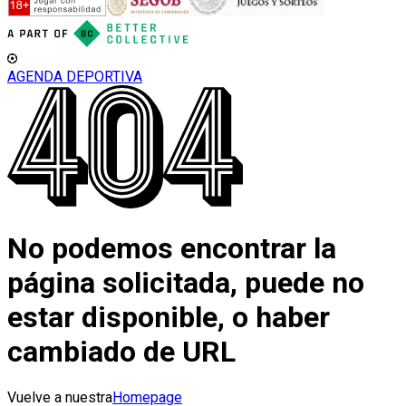
AGENDA DEPORTIVA
No podemos encontrar la
página solicitada, puede no
estar disponible, o haber
cambiado de URL
Vuelve a nuestra
Homepage