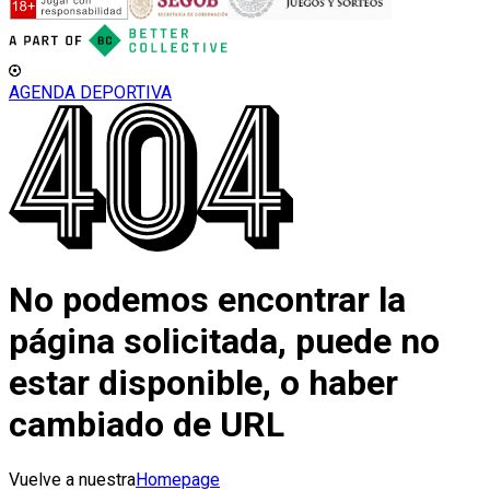
AGENDA DEPORTIVA
No podemos encontrar la
página solicitada, puede no
estar disponible, o haber
cambiado de URL
Vuelve a nuestra
Homepage