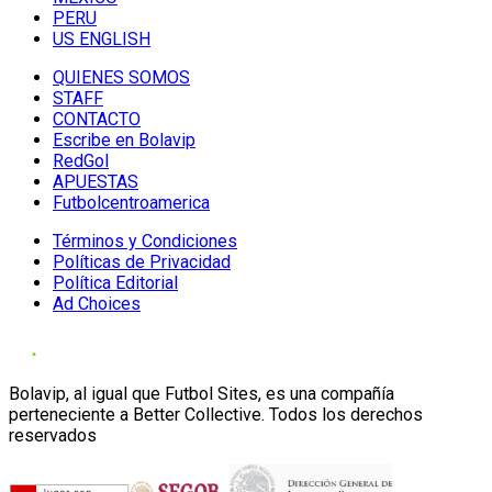
PERU
US ENGLISH
QUIENES SOMOS
STAFF
CONTACTO
Escribe en Bolavip
RedGol
APUESTAS
Futbolcentroamerica
Términos y Condiciones
Políticas de Privacidad
Política Editorial
Ad Choices
Bolavip, al igual que Futbol Sites, es una compañía
perteneciente a Better Collective. Todos los derechos
reservados