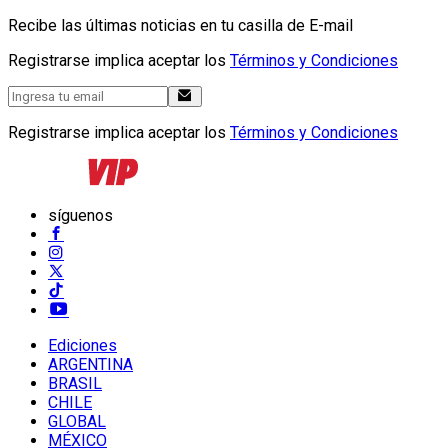
Recibe las últimas noticias en tu casilla de E-mail
Registrarse implica aceptar los
Términos y Condiciones
Registrarse implica aceptar los
Términos y Condiciones
síguenos
Ediciones
ARGENTINA
BRASIL
CHILE
GLOBAL
MÉXICO