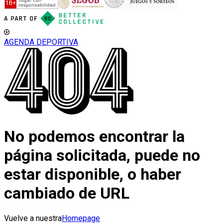
AGENDA DEPORTIVA
No podemos encontrar la
página solicitada, puede no
estar disponible, o haber
cambiado de URL
Vuelve a nuestra
Homepage