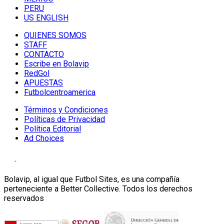
PERU
US ENGLISH
QUIENES SOMOS
STAFF
CONTACTO
Escribe en Bolavip
RedGol
APUESTAS
Futbolcentroamerica
Términos y Condiciones
Políticas de Privacidad
Política Editorial
Ad Choices
Bolavip, al igual que Futbol Sites, es una compañía
perteneciente a Better Collective. Todos los derechos
reservados