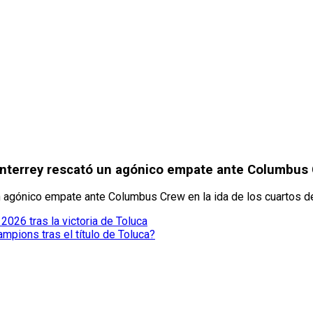
Monterrey rescató un agónico empate ante Columbus
 agónico empate ante Columbus Crew en la ida de los cuartos de
26 tras la victoria de Toluca
mpions tras el título de Toluca?