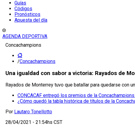
Guías
Códigos
Pronósticos
Apuesta del día
AGENDA DEPORTIVA
Concachampions
/
Concachampions
Una igualdad con sabor a victoria: Rayados de 
Rayados de Monterrey tuvo que batallar para quedarse con un
CONCACAF entregó los premios de la Concachampions 20
¿Cómo quedó la tabla histórica de títulos de la Concacha
Por
Lautaro Tonellotto
28/04/2021 - 21:54hs CST