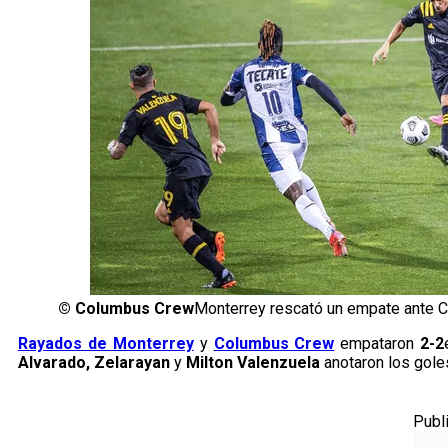
©
Columbus Crew
Monterrey rescató un empate ante 
Rayados de Monterrey
y
Columbus Crew
empataron
2-2
Alvarado, Zelarayan
y
Milton Valenzuela
anotaron los goles
Publ