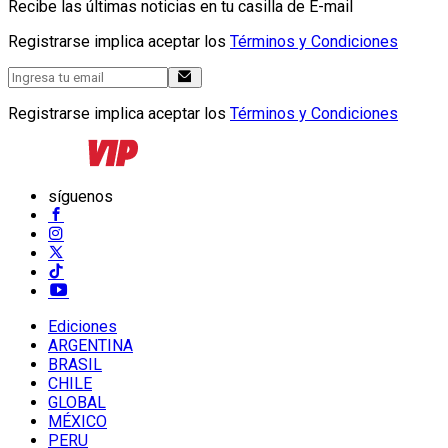
Recibe las últimas noticias en tu casilla de E-mail
Registrarse implica aceptar los
Términos y Condiciones
Registrarse implica aceptar los
Términos y Condiciones
síguenos
Ediciones
ARGENTINA
BRASIL
CHILE
GLOBAL
MÉXICO
PERU