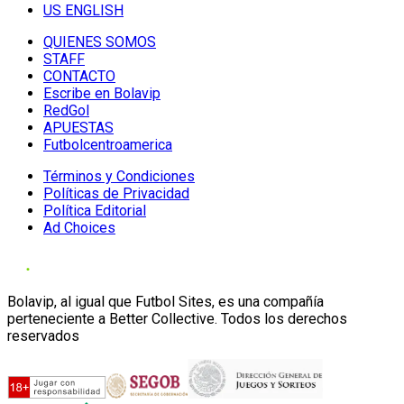
US ENGLISH
QUIENES SOMOS
STAFF
CONTACTO
Escribe en Bolavip
RedGol
APUESTAS
Futbolcentroamerica
Términos y Condiciones
Políticas de Privacidad
Política Editorial
Ad Choices
Bolavip, al igual que Futbol Sites, es una compañía
perteneciente a Better Collective. Todos los derechos
reservados