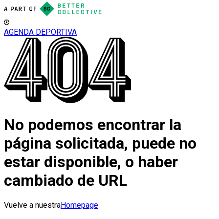
AGENDA DEPORTIVA
No podemos encontrar la
página solicitada, puede no
estar disponible, o haber
cambiado de URL
Vuelve a nuestra
Homepage