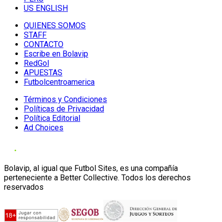
US ENGLISH
QUIENES SOMOS
STAFF
CONTACTO
Escribe en Bolavip
RedGol
APUESTAS
Futbolcentroamerica
Términos y Condiciones
Políticas de Privacidad
Política Editorial
Ad Choices
Bolavip, al igual que Futbol Sites, es una compañía
perteneciente a Better Collective. Todos los derechos
reservados