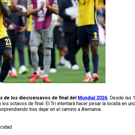
.
 de los dieciseisavos de final del
Mundial 2026
.
Desde las 1
los octavos de final. El Tri intentará hacer pesar la localía en 
orprendiendo tras dejar en el camino a Alemania.
icidad