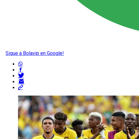
Sigue a Bolavip en Google!