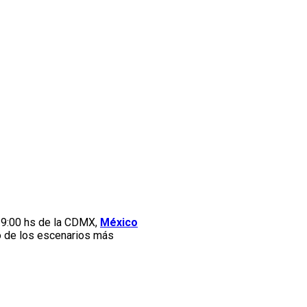
9:00 hs de la CDMX,
México
uno de los escenarios más