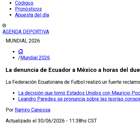
Códigos
Pronósticos
Apuesta del día
AGENDA DEPORTIVA
MUNDIAL 2026
/
Mundial 2026
La denuncia de Ecuador a México a horas del due
La Federación Ecuatoriana de Futbol realizó un fuerte reclam
La decisión que tomó Estados Unidos con Mauricio Poch
Leandro Paredes se pronuncia sobre las teorías conspir
Por
Ramiro Canessa
Actualizado el
30/06/2026 - 11:38hs CST