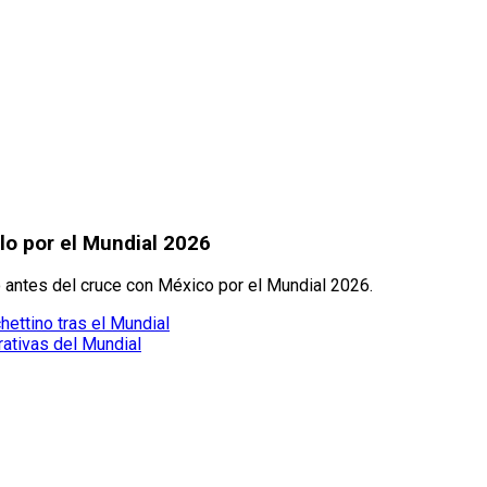
lo por el Mundial 2026
o antes del cruce con México por el Mundial 2026.
ettino tras el Mundial
ativas del Mundial