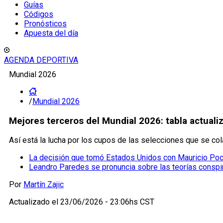
Guías
Códigos
Pronósticos
Apuesta del día
AGENDA DEPORTIVA
Mundial 2026
/
Mundial 2026
Mejores terceros del Mundial 2026: tabla actualiz
Así está la lucha por los cupos de las selecciones que se colar
La decisión que tomó Estados Unidos con Mauricio Poch
Leandro Paredes se pronuncia sobre las teorías conspir
Por
Martín Zajic
Actualizado el
23/06/2026 - 23:06hs CST