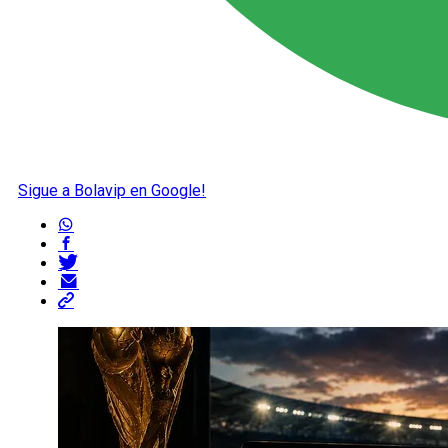
Sigue a Bolavip en Google!