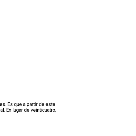
s. Es que a partir de este
nal. En lugar de veinticuatro,