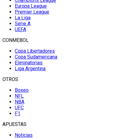
Champions League
Europa League
Premier League
La Liga
Serie A
UEFA
CONMEBOL
Copa Libertadores
Copa Sudamericana
Eliminatorias
Liga Argentina
OTROS
Boxeo
NFL
NBA
UFC
F1
APUESTAS
Noticias