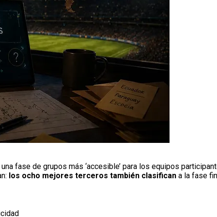
 una fase de grupos más ‘accesible’ para los equipos participante
n:
los ocho mejores terceros también clasifican
a la fase fi
icidad