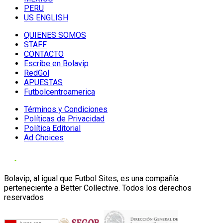
PERU
US ENGLISH
QUIENES SOMOS
STAFF
CONTACTO
Escribe en Bolavip
RedGol
APUESTAS
Futbolcentroamerica
Términos y Condiciones
Políticas de Privacidad
Política Editorial
Ad Choices
Bolavip, al igual que Futbol Sites, es una compañía
perteneciente a Better Collective. Todos los derechos
reservados