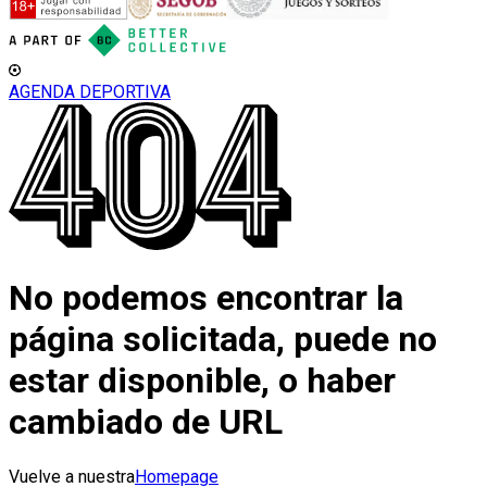
AGENDA DEPORTIVA
No podemos encontrar la
página solicitada, puede no
estar disponible, o haber
cambiado de URL
Vuelve a nuestra
Homepage