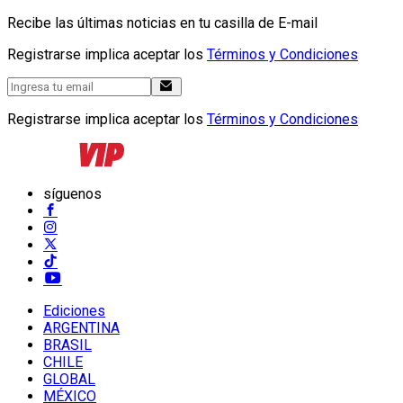
Recibe las últimas noticias en tu casilla de E-mail
Registrarse implica aceptar los
Términos y Condiciones
Registrarse implica aceptar los
Términos y Condiciones
síguenos
Ediciones
ARGENTINA
BRASIL
CHILE
GLOBAL
MÉXICO