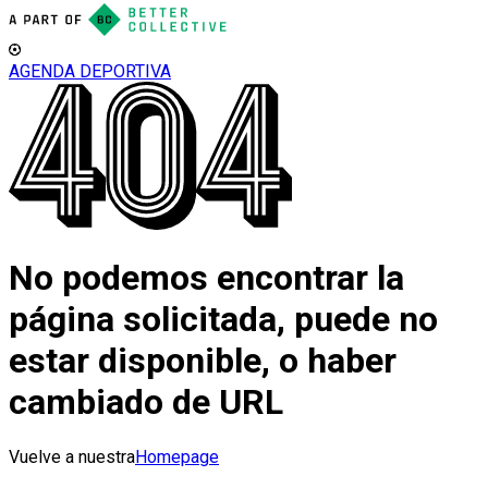
AGENDA DEPORTIVA
No podemos encontrar la
página solicitada, puede no
estar disponible, o haber
cambiado de URL
Vuelve a nuestra
Homepage