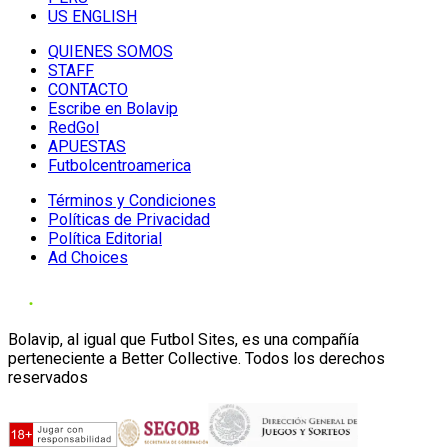
US ENGLISH
QUIENES SOMOS
STAFF
CONTACTO
Escribe en Bolavip
RedGol
APUESTAS
Futbolcentroamerica
Términos y Condiciones
Políticas de Privacidad
Política Editorial
Ad Choices
Bolavip, al igual que Futbol Sites, es una compañía
perteneciente a Better Collective. Todos los derechos
reservados