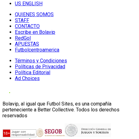
US ENGLISH
QUIENES SOMOS
STAFF
CONTACTO
Escribe en Bolavip
RedGol
APUESTAS
Futbolcentroamerica
Términos y Condiciones
Políticas de Privacidad
Política Editorial
Ad Choices
Bolavip, al igual que Futbol Sites, es una compañía
perteneciente a Better Collective. Todos los derechos
reservados