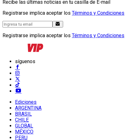
Recibe las últimas noticias en tu casilla de E-mail
Registrarse implica aceptar los
Términos y Condiciones
Registrarse implica aceptar los
Términos y Condiciones
síguenos
Ediciones
ARGENTINA
BRASIL
CHILE
GLOBAL
MÉXICO
PERU