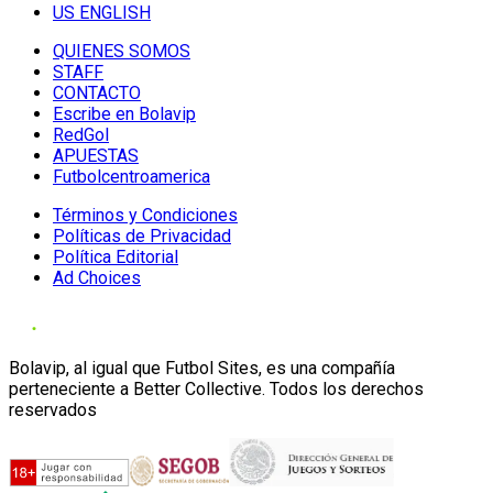
US ENGLISH
QUIENES SOMOS
STAFF
CONTACTO
Escribe en Bolavip
RedGol
APUESTAS
Futbolcentroamerica
Términos y Condiciones
Políticas de Privacidad
Política Editorial
Ad Choices
Bolavip, al igual que Futbol Sites, es una compañía
perteneciente a Better Collective. Todos los derechos
reservados