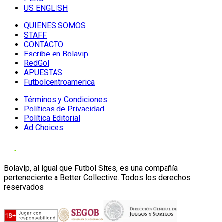
US ENGLISH
QUIENES SOMOS
STAFF
CONTACTO
Escribe en Bolavip
RedGol
APUESTAS
Futbolcentroamerica
Términos y Condiciones
Políticas de Privacidad
Política Editorial
Ad Choices
Bolavip, al igual que Futbol Sites, es una compañía
perteneciente a Better Collective. Todos los derechos
reservados