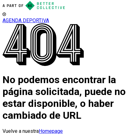
AGENDA DEPORTIVA
No podemos encontrar la
página solicitada, puede no
estar disponible, o haber
cambiado de URL
Vuelve a nuestra
Homepage