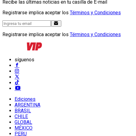
Recibe las últimas noticias en tu casilla de E-mail
Registrarse implica aceptar los
Términos y Condiciones
Registrarse implica aceptar los
Términos y Condiciones
síguenos
Ediciones
ARGENTINA
BRASIL
CHILE
GLOBAL
MÉXICO
PERU