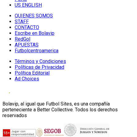
US ENGLISH
QUIENES SOMOS
STAFF
CONTACTO
Escribe en Bolavip
RedGol
APUESTAS
Futbolcentroamerica
Términos y Condiciones
Políticas de Privacidad
Política Editorial
Ad Choices
Bolavip, al igual que Futbol Sites, es una compañía
perteneciente a Better Collective. Todos los derechos
reservados