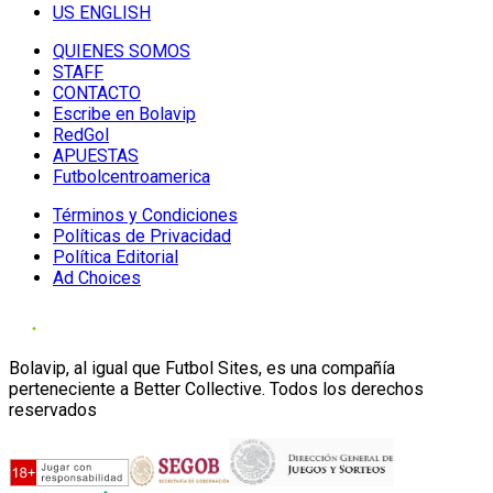
US ENGLISH
QUIENES SOMOS
STAFF
CONTACTO
Escribe en Bolavip
RedGol
APUESTAS
Futbolcentroamerica
Términos y Condiciones
Políticas de Privacidad
Política Editorial
Ad Choices
Bolavip, al igual que Futbol Sites, es una compañía
perteneciente a Better Collective. Todos los derechos
reservados