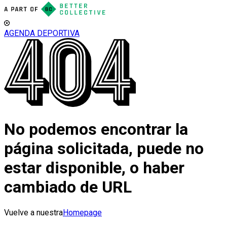
AGENDA DEPORTIVA
No podemos encontrar la
página solicitada, puede no
estar disponible, o haber
cambiado de URL
Vuelve a nuestra
Homepage