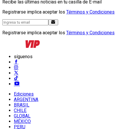
Recibe las últimas noticias en tu casilla de E-mail
Registrarse implica aceptar los
Términos y Condiciones
Registrarse implica aceptar los
Términos y Condiciones
síguenos
Ediciones
ARGENTINA
BRASIL
CHILE
GLOBAL
MÉXICO
PERU