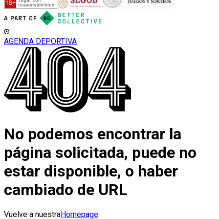
AGENDA DEPORTIVA
No podemos encontrar la
página solicitada, puede no
estar disponible, o haber
cambiado de URL
Vuelve a nuestra
Homepage