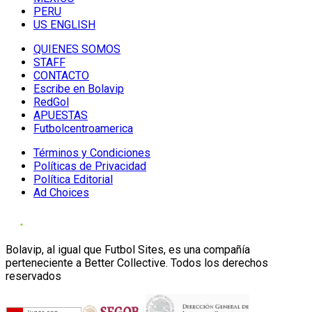
PERU
US ENGLISH
QUIENES SOMOS
STAFF
CONTACTO
Escribe en Bolavip
RedGol
APUESTAS
Futbolcentroamerica
Términos y Condiciones
Políticas de Privacidad
Política Editorial
Ad Choices
Bolavip, al igual que Futbol Sites, es una compañía
perteneciente a Better Collective. Todos los derechos
reservados