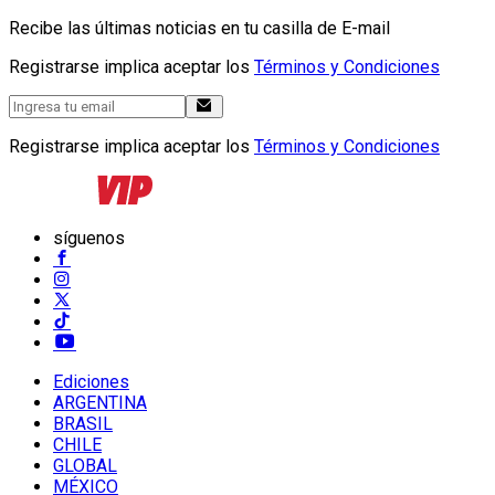
Recibe las últimas noticias en tu casilla de E-mail
Registrarse implica aceptar los
Términos y Condiciones
Registrarse implica aceptar los
Términos y Condiciones
síguenos
Ediciones
ARGENTINA
BRASIL
CHILE
GLOBAL
MÉXICO