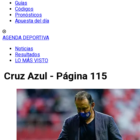
Guías
Códigos
Pronósticos
Apuesta del día
AGENDA DEPORTIVA
Noticias
Resultados
LO MÁS VISTO
Cruz Azul - Página 115