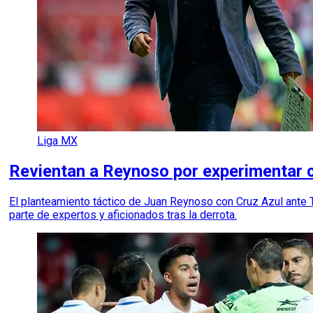
Liga MX
Revientan a Reynoso por experimentar co
El planteamiento táctico de Juan Reynoso con Cruz Azul ante T
parte de expertos y aficionados tras la derrota.