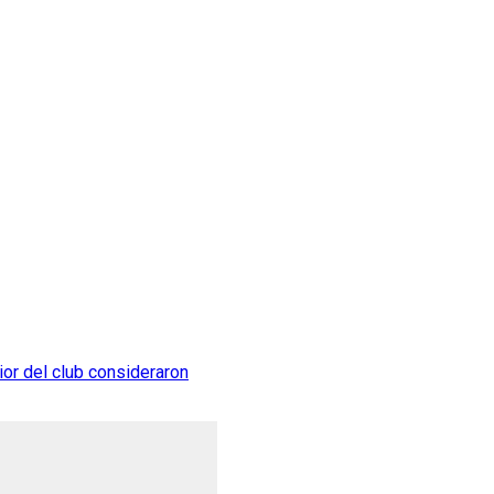
rior del club consideraron