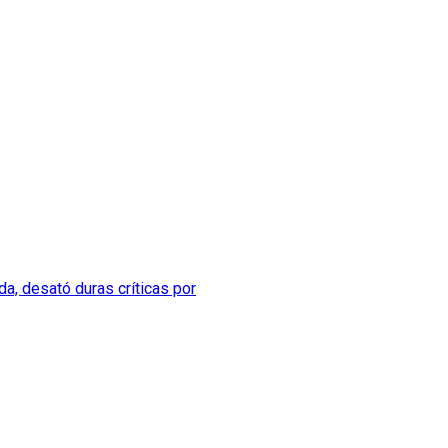
a, desató duras críticas por