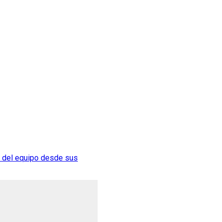
ma del equipo desde sus