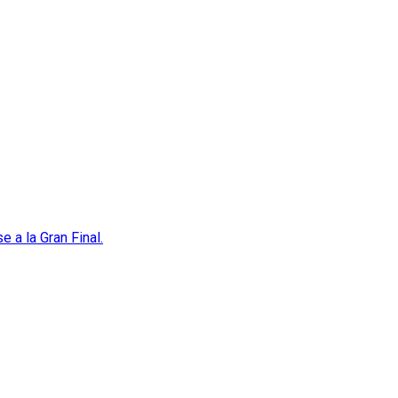
 a la Gran Final.