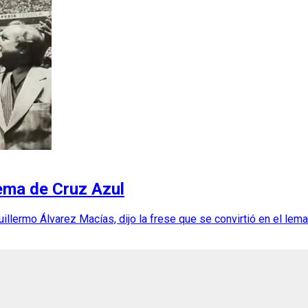
lema de Cruz Azul
Guillermo Álvarez Macías, dijo la frese que se convirtió en el le