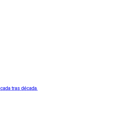
écada tras década.