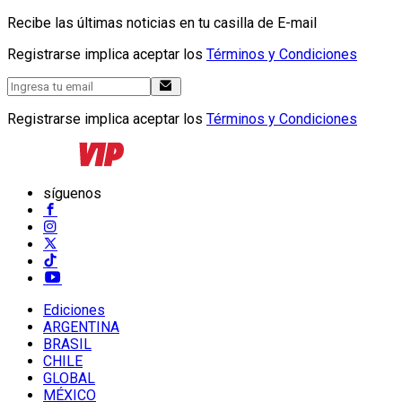
Recibe las últimas noticias en tu casilla de E-mail
Registrarse implica aceptar los
Términos y Condiciones
Registrarse implica aceptar los
Términos y Condiciones
síguenos
Ediciones
ARGENTINA
BRASIL
CHILE
GLOBAL
MÉXICO