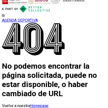
AGENDA DEPORTIVA
No podemos encontrar la
página solicitada, puede no
estar disponible, o haber
cambiado de URL
Vuelve a nuestra
Homepage