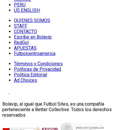
PERU
US ENGLISH
QUIENES SOMOS
STAFF
CONTACTO
Escribe en Bolavip
RedGol
APUESTAS
Futbolcentroamerica
Términos y Condiciones
Políticas de Privacidad
Política Editorial
Ad Choices
Bolavip, al igual que Futbol Sites, es una compañía
perteneciente a Better Collective. Todos los derechos
reservados